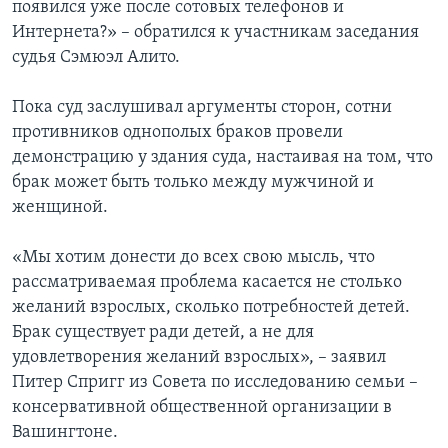
появился уже после сотовых телефонов и
Интернета?» – обратился к участникам заседания
судья Сэмюэл Алито.
Пока суд заслушивал аргументы сторон, сотни
противников однополых браков провели
демонстрацию у здания суда, настаивая на том, что
брак может быть только между мужчиной и
женщиной.
«Мы хотим донести до всех свою мысль, что
рассматриваемая проблема касается не столько
желаний взрослых, сколько потребностей детей.
Брак существует ради детей, а не для
удовлетворения желаний взрослых», – заявил
Питер Спригг из Совета по исследованию семьи –
консервативной общественной организации в
Вашингтоне.