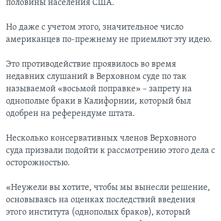
половины населения США.
Но даже с учетом этого, значительное число
американцев по-прежнему не приемлют эту идею.
Это противодействие проявилось во время
недавних слушаний в Верховном суде по так
называемой «восьмой поправке» – запрету на
однополые браки в Калифорнии, который был
одобрен на референдуме штата.
Несколько консервативных членов Верховного
суда призвали подойти к рассмотрению этого дела с
осторожностью.
«Неужели вы хотите, чтобы мы вынесли решение,
основываясь на оценках последствий введения
этого института (однополых браков), который