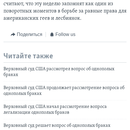
считают, что эту неделю запомнят как один из
поворотных моментов в борьбе за равные права для
американских геев и лесбиянок.
Поделиться
Follow us
Читайте также
Верховный суд США рассмотрел вопрос об однополых
браках
Верховный суд США продолжает рассмотрение вопроса об
однополых браках
Верховный суд США начал рассмотрение вопроса
легализации однополых браков
Верховный суд решает вопрос об однополых браках