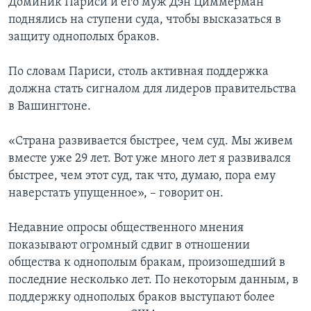
Доминик Париси и его муж Дэн Циммерман
поднялись на ступени суда, чтобы высказаться в
защиту однополых браков.
По словам Париси, столь активная поддержка
должна стать сигналом для лидеров правительства
в Вашингтоне.
«Страна развивается быстрее, чем суд. Мы живем
вместе уже 29 лет. Вот уже много лет я развивался
быстрее, чем этот суд, так что, думаю, пора ему
наверстать упущенное», – говорит он.
Недавние опросы общественного мнения
показывают огромный сдвиг в отношении
общества к однополым бракам, произошедший в
последние несколько лет. По некоторым данным, в
поддержку однополых браков выступают более