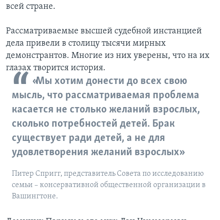
всей стране.
Рассматриваемые высшей судебной инстанцией
дела привели в столицу тысячи мирных
демонстрантов. Многие из них уверены, что на их
глазах творится история.
«Мы хотим донести до всех свою
мысль, что рассматриваемая проблема
касается не столько желаний взрослых,
сколько потребностей детей. Брак
существует ради детей, а не для
удовлетворения желаний взрослых»
Питер Спригг, представитель Совета по исследованию
семьи – консервативной общественной организации в
Вашингтоне.