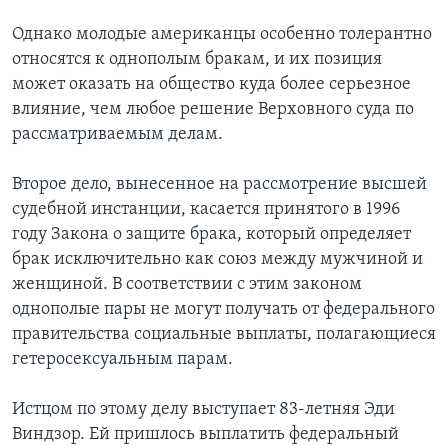
Однако молодые американцы особенно толерантно
относятся к однополым бракам, и их позиция
может оказать на общество куда более серьезное
влияние, чем любое решение Верховного суда по
рассматриваемым делам.
Второе дело, вынесенное на рассмотрение высшей
судебной инстанции, касается принятого в 1996
году Закона о защите брака, который определяет
брак исключительно как союз между мужчиной и
женщиной. В соответствии с этим законом
однополые пары не могут получать от федерального
правительства социальные выплаты, полагающиеся
гетеросексуальным парам.
Истцом по этому делу выступает 83-летняя Эди
Виндзор. Ей пришлось выплатить федеральный