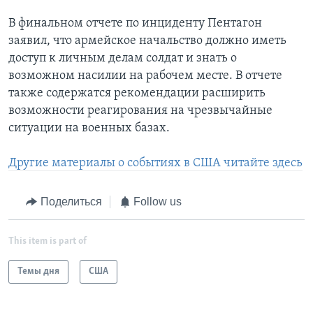
В финальном отчете по инциденту Пентагон
заявил, что армейское начальство должно иметь
доступ к личным делам солдат и знать о
возможном насилии на рабочем месте. В отчете
также содержатся рекомендации расширить
возможности реагирования на чрезвычайные
ситуации на военных базах.
Другие материалы о событиях в США читайте здесь
Поделиться
Follow us
This item is part of
Темы дня
США