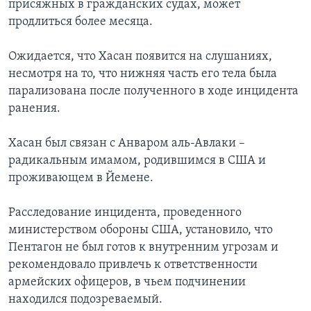
присяжных в гражданских судах, может
продлиться более месяца.
Ожидается, что Хасан появится на слушаниях,
несмотря на то, что нижняя часть его тела была
парализована после полученного в ходе инцидента
ранения.
Хасан был связан с Анваром аль-Авлаки –
радикальным имамом, родившимся в США и
проживающем в Йемене.
Расследование инцидента, проведенного
министерством обороны США, установило, что
Пентагон не был готов к внутренним угрозам и
рекомендовало привлечь к ответственности
армейских офицеров, в чьем подчинении
находился подозреваемый.