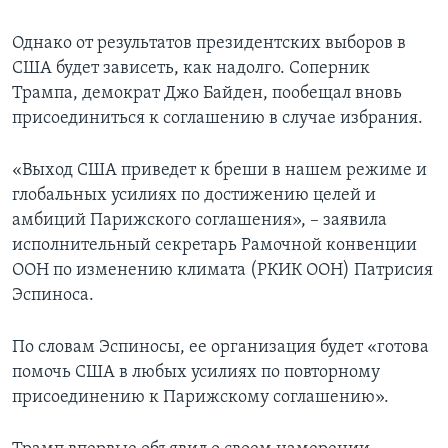
Однако от результатов президентских выборов в
США будет зависеть, как надолго. Соперник
Трампа, демократ Джо Байден, пообещал вновь
присоединиться к соглашению в случае избрания.
«Выход США приведет к бреши в нашем режиме и
глобальных усилиях по достижению целей и
амбиций Парижского соглашения», – заявила
исполнительный секретарь Рамочной конвенции
ООН по изменению климата (РКИК ООН) Патрисия
Эспиноса.
По словам Эспиносы, ее организация будет «готова
помочь США в любых усилиях по повторному
присоединению к Парижскому соглашению».