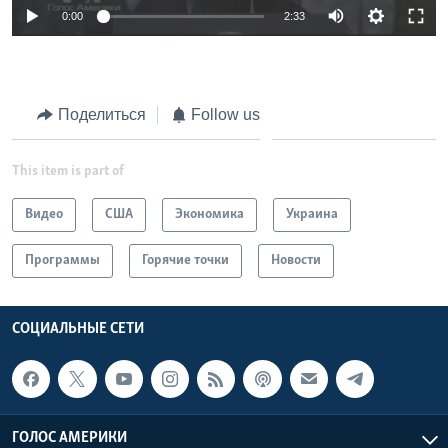
0:00
2:33
Поделиться
Follow us
This item is part of
Видео
США
Экономика
Украина
Программы
Горячие точки
Новости
СОЦИАЛЬНЫЕ СЕТИ
ГОЛОС АМЕРИКИ