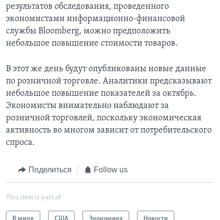
результатов обследования, проведенного
экономистами информационно-финансовой
службы Bloomberg, можно предположить
небольшое повышение стоимости товаров.
В этот же день будут опубликованы новые данные
по розничной торговле. Аналитики предсказывают
небольшое повышение показателей за октябрь.
Экономисты внимательно наблюдают за
розничной торговлей, поскольку экономическая
активность во многом зависит от потребительского
спроса.
Поделиться
Follow us
This item is part of
В мире
США
Экономика
Новости