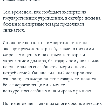
Тем временем, как сообщают эксперты из
государственных учреждений, в октябре цены на
бензин и импортные товары продолжали
снижаться.
Снижение цен как на импортные, так и на
экспортируемые товары обусловлено низкими
мировыми ценами на сырьевые товары и
укреплением доллара, благодаря чему повысилась
покупательная способность американских
потребителей. Однако сильный доллар также
означает, что американские товары становятся
более дорогостоящими и менее
конкурентоспособными на мировых рынках.
Понижение цен – один из многих экономических