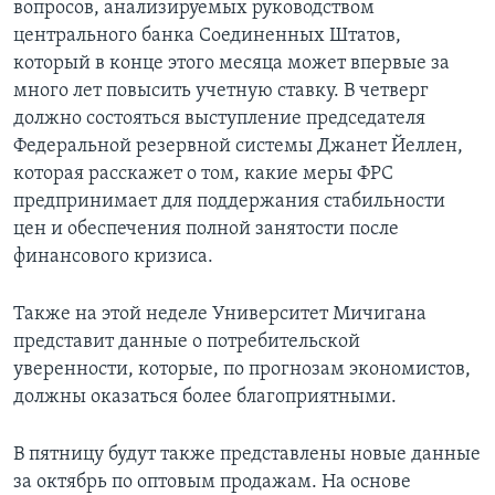
вопросов, анализируемых руководством
центрального банка Соединенных Штатов,
который в конце этого месяца может впервые за
много лет повысить учетную ставку. В четверг
должно состояться выступление председателя
Федеральной резервной системы Джанет Йеллен,
которая расскажет о том, какие меры ФРС
предпринимает для поддержания стабильности
цен и обеспечения полной занятости после
финансового кризиса.
Также на этой неделе Университет Мичигана
представит данные о потребительской
уверенности, которые, по прогнозам экономистов,
должны оказаться более благоприятными.
В пятницу будут также представлены новые данные
за октябрь по оптовым продажам. На основе