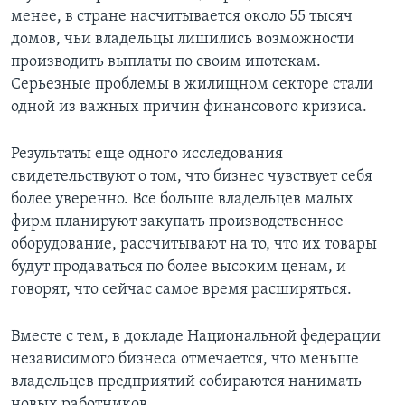
менее, в стране насчитывается около 55 тысяч
домов, чьи владельцы лишились возможности
производить выплаты по своим ипотекам.
Серьезные проблемы в жилищном секторе стали
одной из важных причин финансового кризиса.
Результаты еще одного исследования
свидетельствуют о том, что бизнес чувствует себя
более уверенно. Все больше владельцев малых
фирм планируют закупать производственное
оборудование, рассчитывают на то, что их товары
будут продаваться по более высоким ценам, и
говорят, что сейчас самое время расширяться.
Вместе с тем, в докладе Национальной федерации
независимого бизнеса отмечается, что меньше
владельцев предприятий собираются нанимать
новых работников.