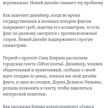
вертикально. Новый дизайн снимает эту проблему.
Как замечает дизайнер, когда во время
государственных и военных похорон флагом
покрывают гроб, заметна его ассиметрия, то есть
флаг по-разному смотрится с противоположных
сторон. Новый дизайн поддерживает строгую
симметрию.
Первой о проекте Сэма Кэпрала рассказала
городская газета Clifton Journal. Дизайнер, человек
общительный и приветливый, сообщил о своей
идее соседям по улице, показал им свой дизайн
флага, и одна из соседок, Дорин Деланси-Уильямс,
решила позвонить в газету, чтобы поделиться
интересной новостью.
Как рассказал Кэпрал корреспонденту «Голоса