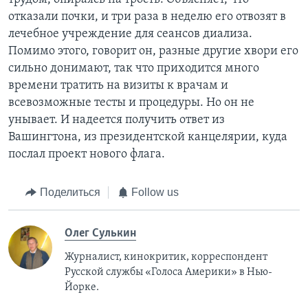
отказали почки, и три раза в неделю его отвозят в
лечебное учреждение для сеансов диализа.
Помимо этого, говорит он, разные другие хвори его
сильно донимают, так что приходится много
времени тратить на визиты к врачам и
всевозможные тесты и процедуры. Но он не
унывает. И надеется получить ответ из
Вашингтона, из президентской канцелярии, куда
послал проект нового флага.
Поделиться
Follow us
Олег Сулькин
Журналист, кинокритик, корреспондент
Русской службы «Голоса Америки» в Нью-
Йорке.