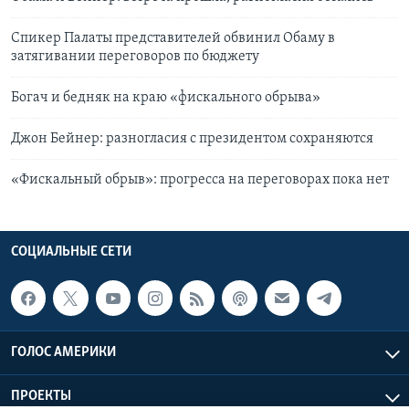
Спикер Палаты представителей обвинил Обаму в
затягивании переговоров по бюджету
Богач и бедняк на краю «фискального обрыва»
Джон Бейнер: разногласия с президентом сохраняются
«Фискальный обрыв»: прогресса на переговорах пока нет
СОЦИАЛЬНЫЕ СЕТИ
ГОЛОС АМЕРИКИ
ПРОЕКТЫ