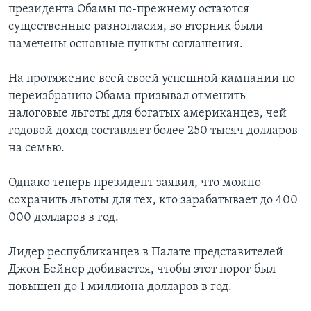
президента Обамы по-прежнему остаются
существенные разногласия, во вторник были
намечены основные пункты соглашения.
На протяжение всей своей успешной кампании по
переизбранию Обама призывал отменить
налоговые льготы для богатых американцев, чей
годовой доход составляет более 250 тысяч долларов
на семью.
Однако теперь президент заявил, что можно
сохранить льготы для тех, кто зарабатывает до 400
000 долларов в год.
Лидер республиканцев в Палате представителей
Джон Бейнер добивается, чтобы этот порог был
повышен до 1 миллиона долларов в год.