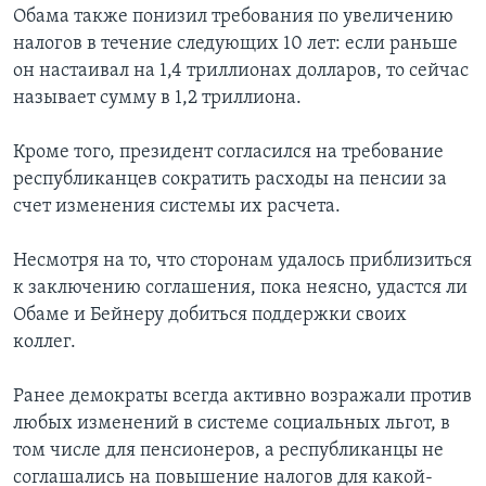
Обама также понизил требования по увеличению
налогов в течение следующих 10 лет: если раньше
он настаивал на 1,4 триллионах долларов, то сейчас
называет сумму в 1,2 триллиона.
Кроме того, президент согласился на требование
республиканцев сократить расходы на пенсии за
счет изменения системы их расчета.
Несмотря на то, что сторонам удалось приблизиться
к заключению соглашения, пока неясно, удастся ли
Обаме и Бейнеру добиться поддержки своих
коллег.
Ранее демократы всегда активно возражали против
любых изменений в системе социальных льгот, в
том числе для пенсионеров, а республиканцы не
соглашались на повышение налогов для какой-