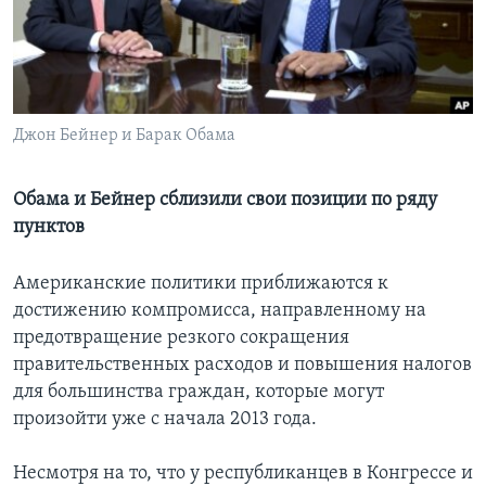
Learning English
СОЦИАЛЬНЫЕ СЕТИ
Джон Бейнер и Барак Обама
Языки
Обама и Бейнер сблизили свои позиции по ряду
пунктов
Американские политики приближаются к
достижению компромисса, направленному на
предотвращение резкого сокращения
правительственных расходов и повышения налогов
для большинства граждан, которые могут
произойти уже с начала 2013 года.
Несмотря на то, что у республиканцев в Конгрессе и