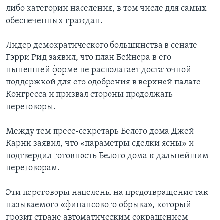
либо категории населения, в том числе для самых
обеспеченных граждан.
Лидер демократического большинства в сенате
Гэрри Рид заявил, что план Бейнера в его
нынешней форме не располагает достаточной
поддержкой для его одобрения в верхней палате
Конгресса и призвал стороны продолжать
переговоры.
Между тем пресс-секретарь Белого дома Джей
Карни заявил, что «параметры сделки ясны» и
подтвердил готовность Белого дома к дальнейшим
переговорам.
Эти переговоры нацелены на предотвращение так
называемого «финансового обрыва», который
грозит стране автоматическим сокращением