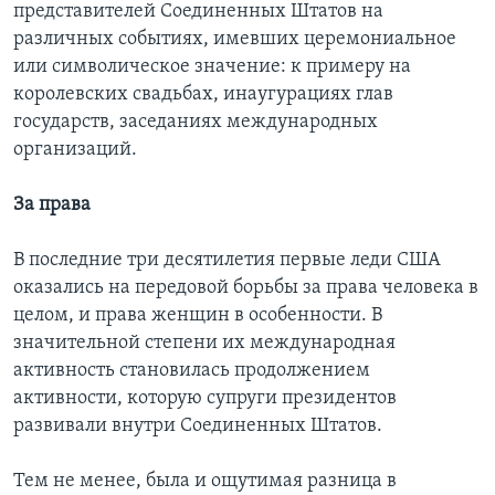
представителей Соединенных Штатов на
различных событиях, имевших церемониальное
или символическое значение: к примеру на
королевских свадьбах, инаугурациях глав
государств, заседаниях международных
организаций.
За права
В последние три десятилетия первые леди США
оказались на передовой борьбы за права человека в
целом, и права женщин в особенности. В
значительной степени их международная
активность становилась продолжением
активности, которую супруги президентов
развивали внутри Соединенных Штатов.
Тем не менее, была и ощутимая разница в