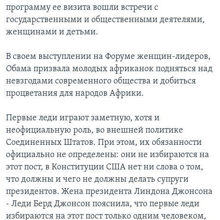
программу ее визита вошли встречи с
государственными и общественными деятелями,
женщинами и детьми.
В своем выступлении на Форуме женщин-лидеров,
Обама призвала молодых африканок подняться над
невзгодами современного общества и добиться
процветания для народов Африки.
Первые леди играют заметную, хотя и
неофициальную роль, во внешней политике
Соединенных Штатов. При этом, их обязанности
официально не определены: они не избираются на
этот пост, в Конституции США нет ни слова о том,
что должны и чего не должны делать супруги
президентов. Жена президента Линдона Джонсона
- Леди Берд Джонсон пояснила, что первые леди
избираются на этот пост только одним человеком,