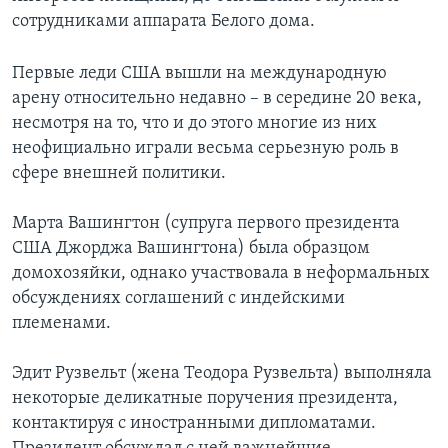
сотрудниками аппарата Белого дома.
Первые леди США вышли на международную
арену относительно недавно – в середине 20 века,
несмотря на то, что и до этого многие из них
неофициально играли весьма серьезную роль в
сфере внешней политики.
Марта Вашингтон (супруга первого президента
США Джорджа Вашингтона) была образцом
домохозяйки, однако участвовала в неформальных
обсуждениях соглашений с индейскими
племенами.
Эдит Рузвельт (жена Теодора Рузвельта) выполняла
некоторые деликатные поручения президента,
контактируя с иностранными дипломатами.