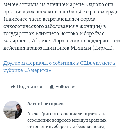
менее активна на внешней арене. Однако она
организовала кампании по борьбе с раком груди
(наиболее часто встречающаяся форма
онкологического заболевания у женщин) в
государствах Ближнего Востока и борьбы с
малярией в Африке. Лора активно поддерживала
действия правозащитников Мьянмы (Бирмы).
Другие материалы о событиях в США читайте в
рубрике «Америка»
Поделиться
Follow us
Алекс Григорьев
Алекс Григорьев специализируется на
освещении вопросов международных
отношений, обороны и безопасности,