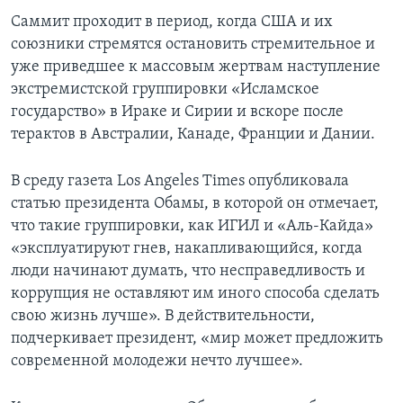
Саммит проходит в период, когда США и их
союзники стремятся остановить стремительное и
уже приведшее к массовым жертвам наступление
экстремистской группировки «Исламское
государство» в Ираке и Сирии и вскоре после
терактов в Австралии, Канаде, Франции и Дании.
В среду газета Los Angeles Times опубликовала
статью президента Обамы, в которой он отмечает,
что такие группировки, как ИГИЛ и «Аль-Кайда»
«эксплуатируют гнев, накапливающийся, когда
люди начинают думать, что несправедливость и
коррупция не оставляют им иного способа сделать
свою жизнь лучше». В действительности,
подчеркивает президент, «мир может предложить
современной молодежи нечто лучшее».