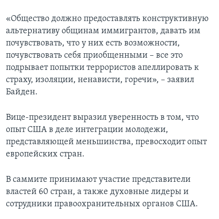
«Общество должно предоставлять конструктивную
альтернативу общинам иммигрантов, давать им
почувствовать, что у них есть возможности,
почувствовать себя приобщенными – все это
подрывает попытки террористов апеллировать к
страху, изоляции, ненависти, горечи», – заявил
Байден.
Вице-президент выразил уверенность в том, что
опыт США в деле интеграции молодежи,
представляющей меньшинства, превосходит опыт
европейских стран.
В саммите принимают участие представители
властей 60 стран, а также духовные лидеры и
сотрудники правоохранительных органов США.