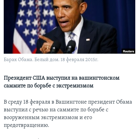
Learning English
СОЦИАЛЬНЫЕ СЕТИ
Языки
Барак Обама. Белый дом. 18 февраля 2015г.
Президент США выступил на вашингтонском
саммите по борьбе с экстремизмом
В среду 18 февраля в Вашингтоне президент Обама
выступил с речью на саммите по борьбе с
вооруженным экстремизмом и его
предотвращению.