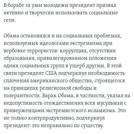
В борьбе за умы молодежи президент призвал
активно и творчески использовать социальные
сети.
Обама остановился и на социальных проблемах,
используемых идеологами экстремизма при
вербовке террористов: коррупции, отсутствии
образования, привилегированном положении
одних социальных групп в ущерб другим. В этой
связи президент США подчеркнул необходимость
сплочения американского общества, строящегося
на принципах религиозной свободы и
толерантности. Барак Обама, в частности, указал на
недопустимость отождествления всех мусульман с
приверженцами экстремистского исламизма. Это
не только контрпродуктивно, подчеркнул
президент: это неправильно по существу.