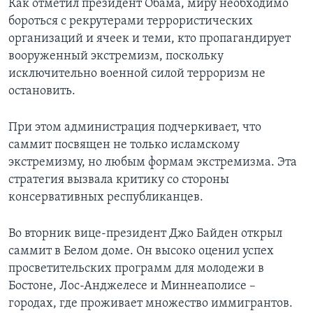
Как отметил президент Обама, миру необходимо
бороться с рекрутерами террористических
организаций и ячеек и теми, кто пропагандирует
вооруженный экстремизм, поскольку
исключительно военной силой терроризм не
остановить.
При этом администрация подчеркивает, что
саммит посвящен не только исламскому
экстремизму, но любым формам экстремизма. Эта
стратегия вызвала критику со стороны
консервативных республиканцев.
Во вторник вице-президент Джо Байден открыл
саммит в Белом доме. Он высоко оценил успех
просветительских программ для молодежи в
Бостоне, Лос-Анджелесе и Миннеаполисе –
городах, где проживает множество иммигрантов.