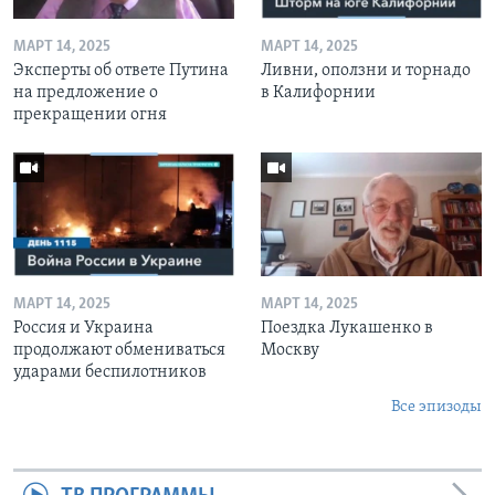
МАРТ 14, 2025
МАРТ 14, 2025
Эксперты об ответе Путина
Ливни, оползни и торнадо
на предложение о
в Калифорнии
прекращении огня
МАРТ 14, 2025
МАРТ 14, 2025
Россия и Украина
Поездка Лукашенко в
продолжают обмениваться
Москву
ударами беспилотников
Все эпизоды