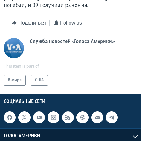
погибли, и 39 получили ранения.
Поделиться
Follow us
Служба новостей «Голоса Америки»
This item is part of
В мире
США
СОЦИАЛЬНЫЕ СЕТИ
ГОЛОС АМЕРИКИ