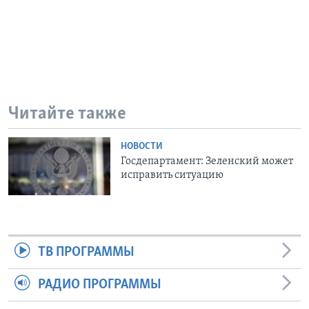
Читайте также
НОВОСТИ
Госдепартамент: Зеленский может
исправить ситуацию
ТВ ПРОГРАММЫ
РАДИО ПРОГРАММЫ