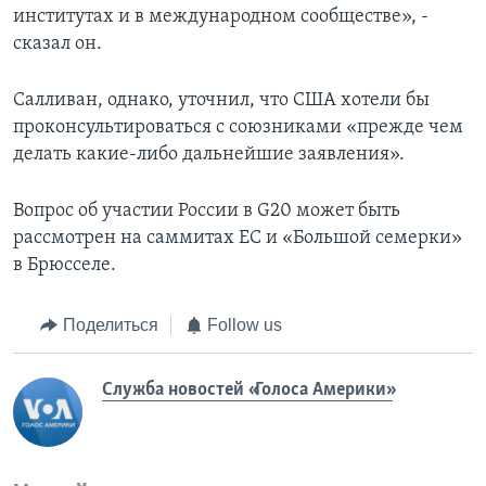
институтах и в международном сообществе», -
сказал он.
Салливан, однако, уточнил, что США хотели бы
проконсультироваться с союзниками «прежде чем
делать какие-либо дальнейшие заявления».
Вопрос об участии России в G20 может быть
рассмотрен на саммитах ЕС и «Большой семерки»
в Брюсселе.
Поделиться
Follow us
Служба новостей «Голоса Америки»