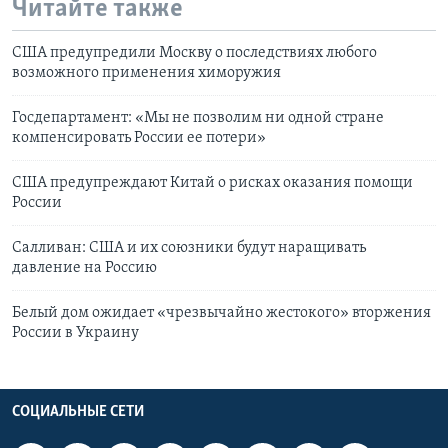
Читайте также
США предупредили Москву о последствиях любого
возможного применения химоружия
Госдепартамент: «Мы не позволим ни одной стране
компенсировать России ее потери»
США предупреждают Китай о рисках оказания помощи
России
Салливан: США и их союзники будут наращивать
давление на Россию
Белый дом ожидает «чрезвычайно жестокого» вторжения
России в Украину
СОЦИАЛЬНЫЕ СЕТИ