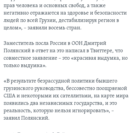
прав человека и основных свобод, а также
негативно отражаются на здоровье и безопасности
людей по всей Грузии, дестабилизируя регион в
целом», – заявили восемь стран.
Заместитель посла России в ООН Дмитрий
Полянский в ответ на это написал в Твиттере, что
совместное заявление – это «красивая выдумка, но
только выдумка».
«В результате безрассудной политики бывшего
грузинского руководства, бессовестно поощряемой
США и некоторыми их сателлитами, на карте мира
появились два независимых государства, и это
реальность, которую нельзя игнорировать», –
заявил Полянский.