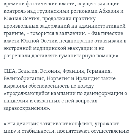
времени фактические власти, осуществляющие
контроль над грузинскими регионами Абхазия и
Южная Осетия, продолжали практику
произвольных задержаний на административной
границе, – говорится в заявлении. – Фактические
власти Южной Осетии неоднократно отказывали в
экстренной медицинской эвакуации и не
разрешали доставлять гуманитарную помощь».
США, Бельгия, Эстония, Франция, Германия,
Великобритания, Норвегия и Ирландия также
выразили обеспокоенность по поводу
«продолжающейся кампании по дезинформации о
пандемии и связанных с ней вопросах
здравоохранения».
«Эти действия затягивают конфликт, угрожают
миру и стабильности, препятствуют осуществлению