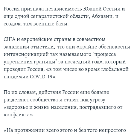
Россия признала независимость Южной Осетии и
еще одной сепаратистской области, Абхазии, и
создала там военные базы.
США и европейские страны в совместном
заявлении отметили, что они «крайне обеспокоены
интенсификацией так называемого "процесса
укрепления границы" за последний год», который
проводит Россия, «в том числе во время глобальной
пандемии COVID-19».
По их словам, действия России еще больше
разделяют сообщества и ставят под угрозу
«здоровье и жизнь населения, пострадавшего от
конфликта».
«На протяжении всего этого и без того непростого