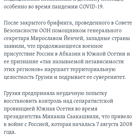
особенно во время пандемии COVID-19.
После закрытого брифинга, проведенного в Совете
Безопасности ООН помощником генерального
секретаря Мирославом Йенчей, западные страны
заявили, что продолжающееся военное
присутствие России в Абхазии и Южной Осетии и
ее признание «так называемой независимости
этих регионов» нарушает территориальную
целостность Грузии и подрывает ее суверенитет.
Грузия предприняла неудачную попытку
восстановить контроль над сепаратистской
провинцией Южная Осетия во время
президентства Михаила Саакашвили, что привело
к войне с Россией, которая началась 7 августа 2008
года.