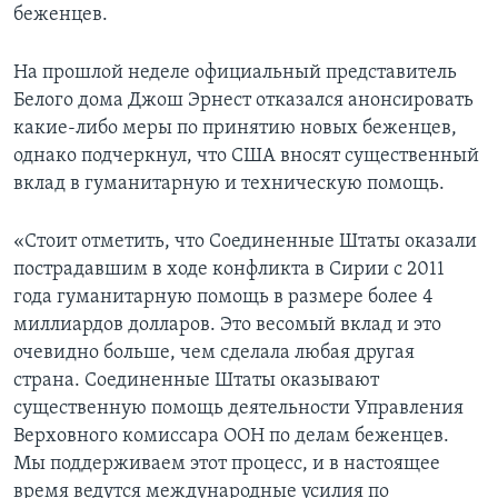
беженцев.
На прошлой неделе официальный представитель
Белого дома Джош Эрнест отказался анонсировать
какие-либо меры по принятию новых беженцев,
однако подчеркнул, что США вносят существенный
вклад в гуманитарную и техническую помощь.
«Стоит отметить, что Соединенные Штаты оказали
пострадавшим в ходе конфликта в Сирии с 2011
года гуманитарную помощь в размере более 4
миллиардов долларов. Это весомый вклад и это
очевидно больше, чем сделала любая другая
страна. Соединенные Штаты оказывают
существенную помощь деятельности Управления
Верховного комиссара ООН по делам беженцев.
Мы поддерживаем этот процесс, и в настоящее
время ведутся международные усилия по