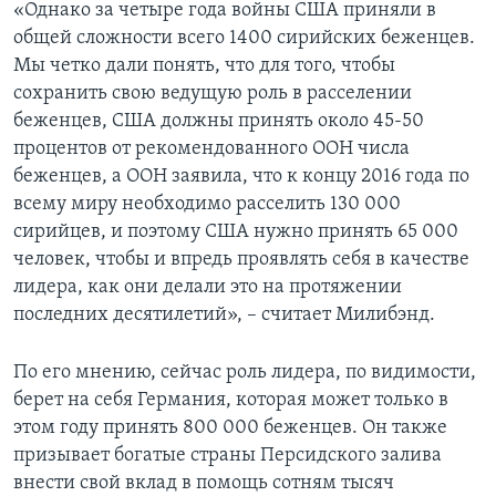
«Однако за четыре года войны США приняли в
общей сложности всего 1400 сирийских беженцев.
Мы четко дали понять, что для того, чтобы
сохранить свою ведущую роль в расселении
беженцев, США должны принять около 45-50
процентов от рекомендованного ООН числа
беженцев, а ООН заявила, что к концу 2016 года по
всему миру необходимо расселить 130 000
сирийцев, и поэтому США нужно принять 65 000
человек, чтобы и впредь проявлять себя в качестве
лидера, как они делали это на протяжении
последних десятилетий», – считает Милибэнд.
По его мнению, сейчас роль лидера, по видимости,
берет на себя Германия, которая может только в
этом году принять 800 000 беженцев. Он также
призывает богатые страны Персидского залива
внести свой вклад в помощь сотням тысяч