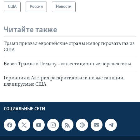
США
Россия
Новости
Читайте также
Трамп призвал европейские страны импортировать газ из
США
Визит Трампа в Польшу – инвестиционные перспективы
Германия и Австрия раскритиковали новые санкции,
планируемые США
СОЦИАЛЬНЫЕ СЕТИ