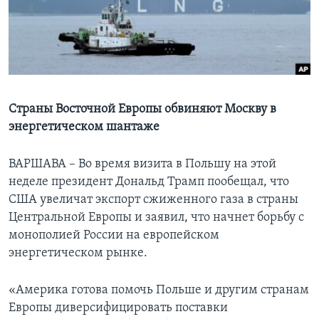
Learning English
СОЦИАЛЬНЫЕ СЕТИ
Страны Восточной Европы обвиняют Москву в
энергетическом шантаже
Языки
ВАРШАВА – Во время визита в Польшу на этой
неделе президент Дональд Трамп пообещал, что
США увеличат экспорт сжиженного газа в страны
Центральной Европы и заявил, что начнет борьбу с
монополией России на европейском
энергетическом рынке.
«Америка готова помочь Польше и другим странам
Европы диверсифицировать поставки