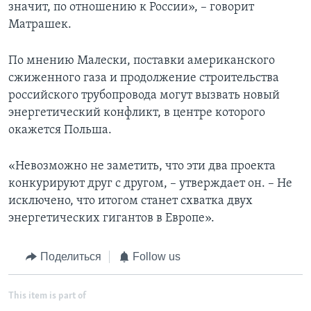
значит, по отношению к России», – говорит
Матрашек.
По мнению Малески, поставки американского
сжиженного газа и продолжение строительства
российского трубопровода могут вызвать новый
энергетический конфликт, в центре которого
окажется Польша.
«Невозможно не заметить, что эти два проекта
конкурируют друг с другом, – утверждает он. – Не
исключено, что итогом станет схватка двух
энергетических гигантов в Европе».
Поделиться
Follow us
This item is part of