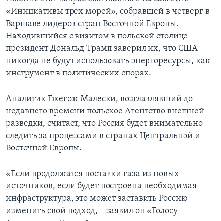
«Инициативы трех морей», собравшей в четверг в
Варшаве лидеров стран Восточной Европы.
Находившийся с визитом в польской столице
президент Дональд Трамп заверил их, что США
никогда не будут использовать энергоресурсы, как
инструмент в политических спорах.
Аналитик Гжегож Малески, возглавлявший до
недавнего времени польское Агентство внешней
разведки, считает, что Россия будет внимательно
следить за процессами в странах Центральной и
Восточной Европы.
«Если продолжатся поставки газа из новых
источников, если будет построена необходимая
инфраструктура, это может заставить Россию
изменить свой подход, – заявил он «Голосу