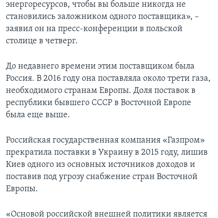
энергоресурсов, чтобы вы больше никогда не
становились заложником одного поставщика», –
заявил он на пресс-конференции в польской
столице в четверг.
До недавнего времени этим поставщиком была
Россия. В 2016 году она поставляла около трети газа,
необходимого странам Европы. Доля поставок в
республики бывшего СССР в Восточной Европе
была еще выше.
Российская государственная компания «Газпром»
прекратила поставки в Украину в 2015 году, лишив
Киев одного из основных источников доходов и
поставив под угрозу снабжение стран Восточной
Европы.
«Основой российской внешней политики является