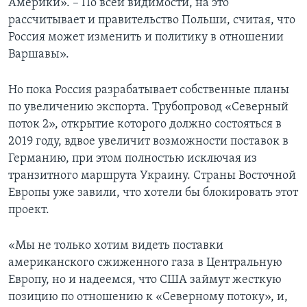
Америки». – По всей видимости, на это
рассчитывает и правительство Польши, считая, что
Россия может изменить и политику в отношении
Варшавы».
Но пока Россия разрабатывает собственные планы
по увеличению экспорта. Трубопровод «Северный
поток 2», открытие которого должно состояться в
2019 году, вдвое увеличит возможности поставок в
Германию, при этом полностью исключая из
транзитного маршрута Украину. Страны Восточной
Европы уже завили, что хотели бы блокировать этот
проект.
«Мы не только хотим видеть поставки
американского сжиженного газа в Центральную
Европу, но и надеемся, что США займут жесткую
позицию по отношению к «Северному потоку», и,