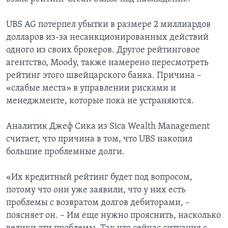
UBS AG потерпел убытки в размере 2 миллиардов
долларов из-за несанкционированных действий
одного из своих брокеров. Другое рейтинговое
агентство, Moody, также намерено пересмотреть
рейтинг этого швейцарского банка. Причина –
«слабые места» в управлении рисками и
менеджменте, которые пока не устраняются.
Аналитик Джеф Сика из Sica Wealth Management
считает, что причина в том, что UBS накопил
большие проблемные долги.
«Их кредитный рейтинг будет под вопросом,
потому что они уже заявили, что у них есть
проблемы с возвратом долгов дебиторами, –
поясняет он. – Им еще нужно прояснить, насколько