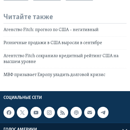
Читайте также
Агенство Fitch: прогноз по США – негативный
Розничные продажи в США выросли в сентябре
Агентство Fitch сохранило кредитный рейтинг США на
высшем уровне
МВФ призывает Европу уладить долговой кризис
СОЦИАЛЬНЫЕ СЕТИ
ГОЛОС АМЕРИКИ