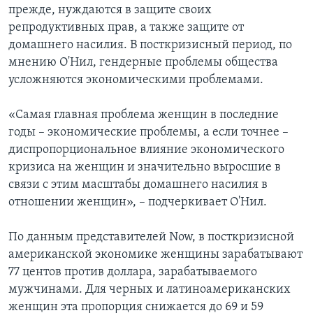
прежде, нуждаются в защите своих
репродуктивных прав, а также защите от
домашнего насилия. В посткризисный период, по
мнению О'Нил, гендерные проблемы общества
усложняются экономическими проблемами.
«Самая главная проблема женщин в последние
годы – экономические проблемы, а если точнее –
диспропорциональное влияние экономического
кризиса на женщин и значительно выросшие в
связи с этим масштабы домашнего насилия в
отношении женщин», – подчеркивает О'Нил.
По данным представителей Now, в посткризисной
американской экономике женщины зарабатывают
77 центов против доллара, зарабатываемого
мужчинами. Для черных и латиноамериканских
женщин эта пропорция снижается до 69 и 59