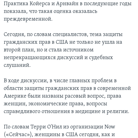
Практика Койерса и Арнвайн в последующие годы
показала, что такая оценка оказалась
преждевременной.
Сегодня, по словам специалистов, тема защиты
гражданских прав в США не только не ушла на
второй план, но и стала источником
непрекращающихся дискуссий и судебных
слушаний.
В ходе дискуссии, в числе главных проблем в
области защиты гражданских прав в современной
Америке были названы расовый вопрос, права
женщин, экономические права, вопросы
справедливого отношения в медицине и религии.
По словам Терри О'Нил из организации Now
(«Сейчас»), женщины в США сегодня, как и