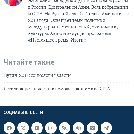
Журналист-международник cо стажем работы
в России, Центральной Азии, Великобритании
и США. На Русской службе "Голоса Америки" - с
2010 года. Освещает темы политики,
международных отношений, экономики,
культуры. Автор и ведущая программы
«Настоящее время. Итоги»
Читайте также
Путин-2013: социология власти
Легализация нелегалов поможет экономике США
СОЦИАЛЬНЫЕ СЕТИ