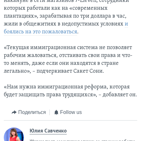
накануне в сети магазинов 7-Eleven, сотрудники
которых работали как на «современных
плантациях», зарабатывая по три доллара в час,
жили в общежитиях в недопустимых условиях
и
боялись на это пожаловаться
.
«Текущая иммиграционная система не позволяет
рабочим жаловаться, отстаивать свои права и что-
то менять, даже если они находятся в стране
легально», – подчеркивает Сакет Сони.
«Нам нужна иммиграционная реформа, которая
будет защищать права трудящихся», – добавляет он.
Поделиться
Follow us
Юлия Савченко