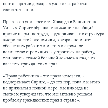
центов против доллара мужских заработков
соответственно.
Профессор университета Ховарда в Вашингтоне
Уильям Спригс обращает внимание на общий
кризис на рынке труда, подчеркивая, что структура
американской экономики, которая не может
обеспечить рабочими местами огромное
количество стремящихся устроиться на работу,
становится «самой большой ложью» в том, что
касается гражданских прав.
«Права работника – это права человека, –
подчеркивает Спригс, – до тех пор, пока мы этого
не признаем в полной мере, мы никогда не
сможем утверждать, что мы активно решаем
проблему гражданских прав в стране».