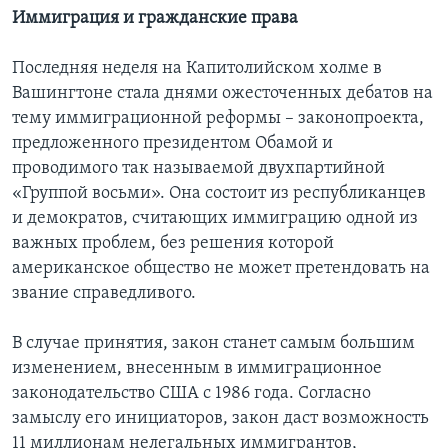
Иммиграция и гражданские права
Последняя неделя на Капитолийском холме в
Вашингтоне стала днями ожесточенных дебатов на
тему иммиграционной реформы – законопроекта,
предложенного президентом Обамой и
проводимого так называемой двухпартийной
«Группой восьми». Она состоит из республиканцев
и демократов, считающих иммиграцию одной из
важных проблем, без решения которой
американское общество не может претендовать на
звание справедливого.
В случае принятия, закон станет самым большим
изменением, внесенным в иммиграционное
законодательство США с 1986 года. Согласно
замыслу его инициаторов, закон даст возможность
11 миллионам нелегальных иммигрантов,