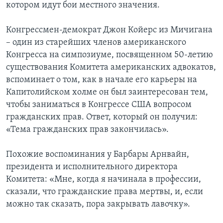
котором идут бои местного значения.
Конгрессмен-демократ Джон Койерс из Мичигана
– один из старейших членов американского
Конгресса на симпозиуме, посвященном 50-летию
существования Комитета американских адвокатов,
вспоминает о том, как в начале его карьеры на
Капитолийском холме он был заинтересован тем,
чтобы заниматься в Конгрессе США вопросом
гражданских прав. Ответ, который он получил:
«Тема гражданских прав закончилась».
Похожие воспоминания у Барбары Арнвайн,
президента и исполнительного директора
Комитета: «Мне, когда я начинала в профессии,
сказали, что гражданские права мертвы, и, если
можно так сказать, пора закрывать лавочку».