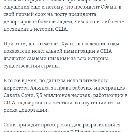
ощущения еще и потому, что президент Обама, в
свой первый срок на посту президента,
депортировал больше людей, чем какой-либо еще
президент в истории США.
При этом, как отмечает Хуанг, в последние годы
показатели нелегальной иммиграции в США
являются самыми низкими за всю историю
существования страны.
В то же время, по данным исполнительного
директора Альянса за права рабочих-иностранцев
Сакета Сони, 7,5 миллионов человек, работающих в
США, подвергаются жесткой эксплуатации из-за
риска депортации.
Сони приводит пример скандал, разразившийся