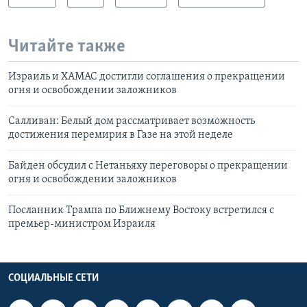
Читайте также
Израиль и ХАМАС достигли соглашения о прекращении
огня и освобождении заложников
Салливан: Белый дом рассматривает возможность
достижения перемирия в Газе на этой неделе
Байден обсудил с Нетаньяху переговоры о прекращении
огня и освобождении заложников
Посланник Трампа по Ближнему Востоку встретился с
премьер-министром Израиля
СОЦИАЛЬНЫЕ СЕТИ