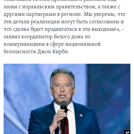
ними с израильским правительством, а также с
другими партнерами в регионе. Мы уверены, что
эти детали реализации могут быть согласованы и
что сделка будет продвигаться в эти выходные», –
заявил координатор Белого дома по
коммуникациям в сфере национальной
безопасности Джон Кирби.