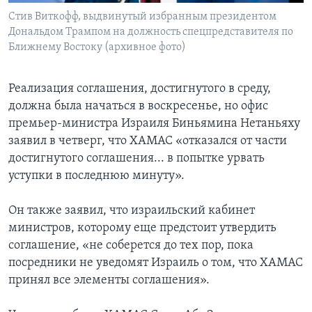
Стив Виткофф, выдвинутый избранным президентом
Дональдом Трампом на должность спецпредставителя по
Ближнему Востоку (архивное фото)
Реализация соглашения, достигнутого в среду,
должна была начаться в воскресенье, но офис
премьер-министра Израиля Биньямина Нетаньяху
заявил в четверг, что ХАМАС «отказался от части
достигнутого соглашения... в попытке урвать
уступки в последнюю минуту».
Он также заявил, что израильский кабинет
министров, которому еще предстоит утвердить
соглашение, «не соберется до тех пор, пока
посредники не уведомят Израиль о том, что ХАМАС
принял все элементы соглашения».