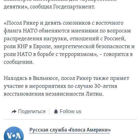
девятки», сообщил Госдепартамент.
«Посол Рикер и девять союзников с восточного
фланга НАТО обменяются мнениями по вопросам
распределения нагрузки, отношений с Россией,
роли КНР в Европе, энергетической безопасности и
роли НАТО в борьбе с терроризмом», – говорится в
сообщении.
Находясь в Вильнюсе, посол Рикер также примет
участие в мероприятиях по случаю 30-летия
восстановления независимости Литвы.
Поделиться
Follow us
Русская служба «Голоса Америки»