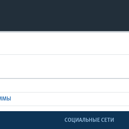
Ы
АММЫ
Ы
СОЦИАЛЬНЫЕ СЕТИ