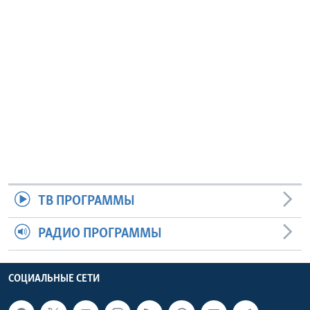
ТВ ПРОГРАММЫ
РАДИО ПРОГРАММЫ
СОЦИАЛЬНЫЕ СЕТИ