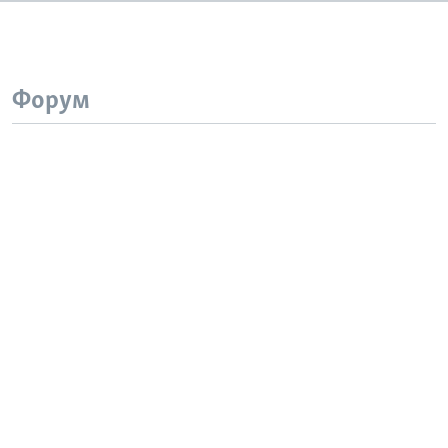
Форум