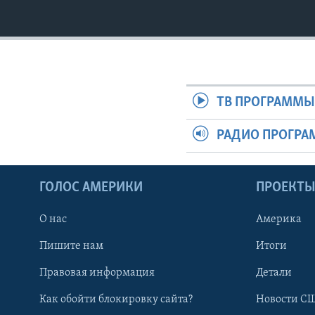
ТВ ПРОГРАММ
РАДИО ПРОГР
ГОЛОС АМЕРИКИ
ПРОЕКТ
О нас
Америка
Пишите нам
Итоги
Правовая информация
Детали
Как обойти блокировку сайта?
Новости СШ