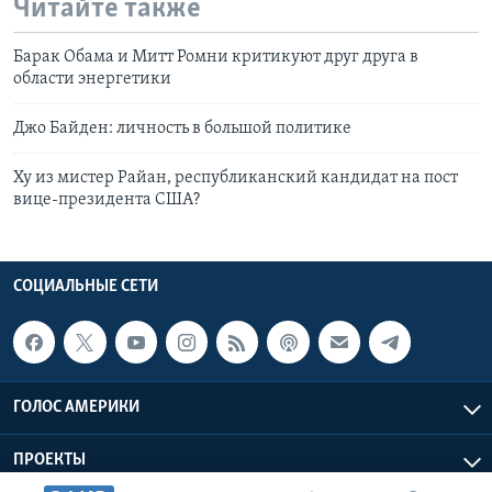
Читайте также
Барак Обама и Митт Ромни критикуют друг друга в
области энергетики
Джо Байден: личность в большой политике
Ху из мистер Райан, республиканский кандидат на пост
вице-президента США?
СОЦИАЛЬНЫЕ СЕТИ
ГОЛОС АМЕРИКИ
ПРОЕКТЫ