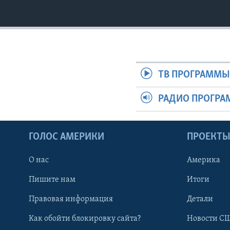
ТВ ПРОГРАММ
РАДИО ПРОГР
ГОЛОС АМЕРИКИ
ПРОЕКТ
О нас
Америка
Пишите нам
Итоги
Правовая информация
Детали
Как обойти блокировку сайта?
Новости СШ