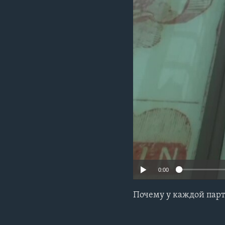
0:00
Почему у каждой парт