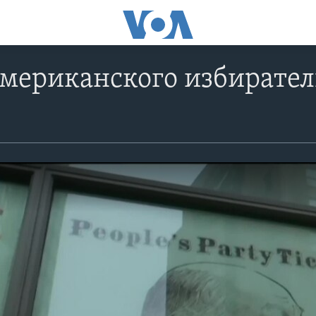
мериканского избирател