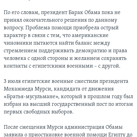
По его словам, президент Барак Обама пока не
принял окончательного решения по данному
вопросу. Проблема помощи приобрела острый
характер в связи с тем, что американские
чиновники пытаются найти баланс между
стремлением поддерживать демократию и права
человека с одной стороны и желанием сохранять
контакты с египетскими военными – с другой.
3 июля египетские военные сместили президента
Мохаммеда Мурси, кандидата от движения
«Братья-мусульмане», который в прошлом году был
избран на высший государственный пост по итогам
первых свободных выборов.
После смещения Мурси администрация Обамы
заявила о приостановке военной помощи Египту до