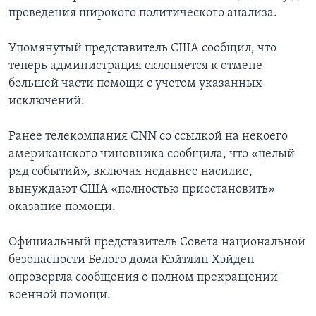
проведения широкого политического анализа.
Упомянутый представитель США сообщил, что
теперь администрация склоняется к отмене
большей части помощи с учетом указанных
исключений.
Ранее телекомпания CNN со ссылкой на некоего
американского чиновника сообщила, что «целый
ряд событий», включая недавнее насилие,
вынуждают США «полностью приостановить»
оказание помощи.
Официальный представитель Совета национальной
безопасности Белого дома Кэйтлин Хэйден
опровергла сообщения о полном прекращении
военной помощи.