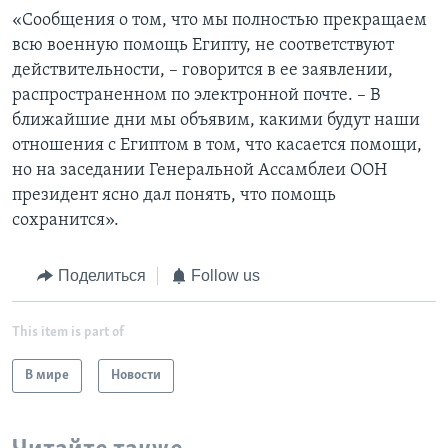
«Сообщения о том, что мы полностью прекращаем
всю военную помощь Египту, не соответствуют
действительности, – говорится в ее заявлении,
распространенном по электронной почте. – В
ближайшие дни мы объявим, какими будут наши
отношения с Египтом в том, что касается помощи,
но на заседании Генеральной Ассамблеи ООН
президент ясно дал понять, что помощь
сохранится».
Поделиться
Follow us
This item is part of
В мире
Новости