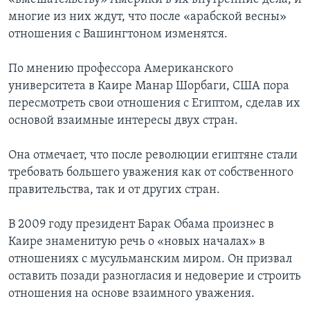
многие из них ждут, что после «арабской весны»
отношения с Вашингтоном изменятся.
По мнению профессора Американского
университета в Каире Манар Шорбаги, США пора
пересмотреть свои отношения с Египтом, сделав их
основой взаимные интересы двух стран.
Она отмечает, что после революции египтяне стали
требовать большего уважения как от собственного
правительства, так и от других стран.
В 2009 году президент Барак Обама произнес в
Каире знаменитую речь о «новых началах» в
отношениях с мусульманским миром. Он призвал
оставить позади разногласия и недоверие и строить
отношения на основе взаимного уважения.