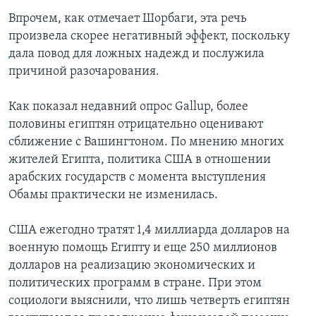
Впрочем, как отмечает Шорбаги, эта речь
произвела скорее негативный эффект, поскольку
дала повод для ложных надежд и послужила
причиной разочарования.
Как показал недавний опрос Gallup, более
половины египтян отрицательно оценивают
сближение с Вашингтоном. По мнению многих
жителей Египта, политика США в отношении
арабских государств с момента выступления
Обамы практически не изменилась.
США ежегодно тратят 1,4 миллиарда долларов на
военную помощь Египту и еще 250 миллионов
долларов на реализацию экономических и
политических программ в стране. При этом
социологи выяснили, что лишь четверть египтян