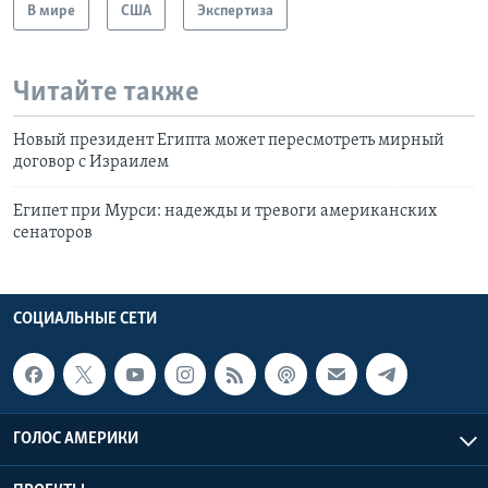
В мире
США
Экспертиза
Читайте также
Новый президент Египта может пересмотреть мирный
договор с Израилем
Египет при Мурси: надежды и тревоги американских
сенаторов
СОЦИАЛЬНЫЕ СЕТИ
ГОЛОС АМЕРИКИ