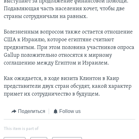
выступают за продолжение финансовой помощи.
Подавляющая часть населения хочет, чтобы две
страны сотрудничали на равных.
Болезненным вопросом также остается отношение
США к Израилю, которое египтяне считают
предвзятым. При этом половина участников опроса
Gallup положительно относятся к мирному
соглашению между Египтом и Израилем.
Как ожидается, в ходе визита Клинтон в Каир
представители двух стран обсудят, какой характер
примет их сотрудничество в будущем.
Поделиться
Follow us
This item is part of