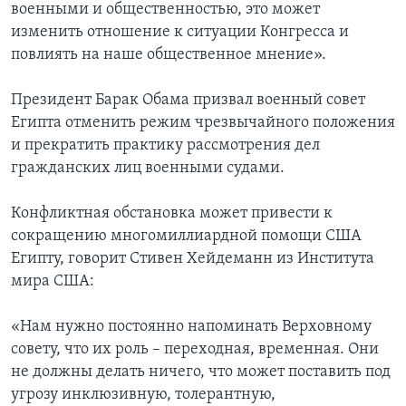
военными и общественностью, это может
изменить отношение к ситуации Конгресса и
повлиять на наше общественное мнение».
Президент Барак Обама призвал военный совет
Египта отменить режим чрезвычайного положения
и прекратить практику рассмотрения дел
гражданских лиц военными судами.
Конфликтная обстановка может привести к
сокращению многомиллиардной помощи США
Египту, говорит Стивен Хейдеманн из Института
мира США:
«Нам нужно постоянно напоминать Верховному
совету, что их роль – переходная, временная. Они
не должны делать ничего, что может поставить под
угрозу инклюзивную, толерантную,