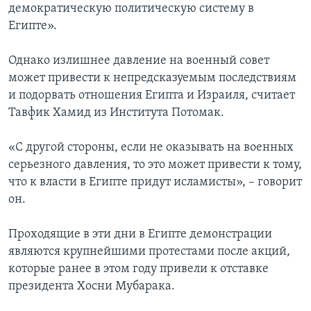
демократическую политическую систему в
Египте».
Однако излишнее давление на военный совет
может привести к непредсказуемым последствиям
и подорвать отношения Египта и Израиля, считает
Тавфик Хамид из Института Потомак.
«С другой стороны, если не оказывать на военных
серьезного давления, то это может привести к тому,
что к власти в Египте придут исламисты», – говорит
он.
Проходящие в эти дни в Египте демонстрации
являются крупнейшими протестами после акций,
которые ранее в этом году привели к отставке
президента Хосни Мубарака.