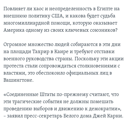
Повлияет ли хаос и неопределенность в Египте на
внешнюю политику США, и какова будет судьба
многомиллиардной помощи, которую оказывает
Америка одному из своих ключевых союзников?
Огромное множество людей собираются в эти дни
на площади Тахрир в Каире и требуют отставки
военного руководства страны. Поскольку эти акции
протеста стали сопровождаться столкновениями с
властями, это обеспокоило официальных лиц в
Вашингтоне.
«Соединенные Штаты по-прежнему считают, что
эти трагические события не должны помешать
проведению выборов и движению к демократии»,
– заявил пресс-секретарь Белого дома Джей Карни.