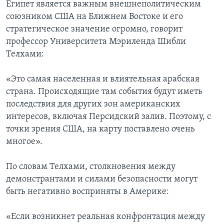
Египет является важным внешнеполитическим
союзником США на Ближнем Востоке и его
стратегическое значение огромно, говорит
профессор Университета Мэриленда Шибли
Телхами:
«Это самая населенная и влиятельная арабская
страна. Происходящие там события будут иметь
последствия для других зон американских
интересов, включая Персидский залив. Поэтому, с
точки зрения США, на карту поставлено очень
многое».
По словам Телхами, столкновения между
демонстрантами и силами безопасности могут
быть негативно восприняты в Америке:
«Если возникнет реальная конфронтация между