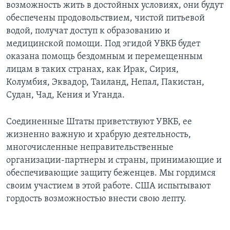
возможность жить в достойных условиях, они будут
обеспечены продовольствием, чистой питьевой
водой, получат доступ к образованию и
медицинской помощи. Под эгидой УВКБ будет
оказана помощь бездомным и перемещенным
лицам в таких странах, как Ирак, Сирия,
Колумбия, Эквадор, Таиланд, Непал, Пакистан,
Судан, Чад, Кения и Уганда.
Соединенные Штаты приветствуют УВКБ, ее
жизненно важную и храбрую деятельность,
многочисленные неправительственные
организации-партнеры и страны, принимающие и
обеспечивающие защиту беженцев. Мы гордимся
своим участием в этой работе. США испытывают
гордость возможностью внести свою лепту.