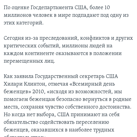
По оценке Госдепартамента США, более 10
миллионов человек в мире подпадают под одну из
этих категорий.
Сегодня из-за преследований, конфликтов и других
критических событий, миллионы людей на
каждом континенте оказываются в положении
перемещенных лиц.
Как заявила Государственный секретарь США
Хилари Клинтон, отмечая «Всемирный день
беженцев» 2010, «исходя из возможностей, мы
помогаем беженцам безопасно вернуться в родные
места, сохраняя чувство собственного достоинства.
Но когда нет выбора, США принимают на себя
обязательство содействовать переселению
беженцев, оказавшихся в наиболее трудных