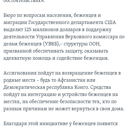
обстоятельствах».
Бюро по вопросам населения, беженцев и
миграции Государственного департамента США
выделит 125 миллионов долларов в поддержку
деятельности Управления Верховного комиссара по
делам беженцев (УВКБ),– структуры ООН,
призванной обеспечивать защиту, оказывать
адекватную помощь и содействие беженцам.
Ассигнования пойдут на возвращение беженцев в
родные места – будь то Афганистан или
Демократическая республика Конго. Средства
пойдут на интеграцию и устройство беженцев на
местах, на обеспечение безопасности тех, кто по
разным причинам не может вернуться в свои дома.
Благодаря этой инициативе у беженцев появится