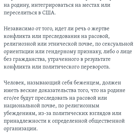
на родину, интегрироваться на местах или
переселиться в США.
Независимо от того, идет ли речь о жертве
конфликта или преследования на расовой,
религиозной или этнической почве, по сексуальной
ориентации или гендерному признаку, либо о лице
без гражданства, утраченного в результате
конфликта или политического переворота.
Человек, называющий себя беженцем, должен
иметь веские доказательства того, что на родине
его/ее будут преследовать на расовой или
национальной почве, по религиозным
убеждениям, из-за политических взглядов или
принадлежности к определенной общественной
организации.