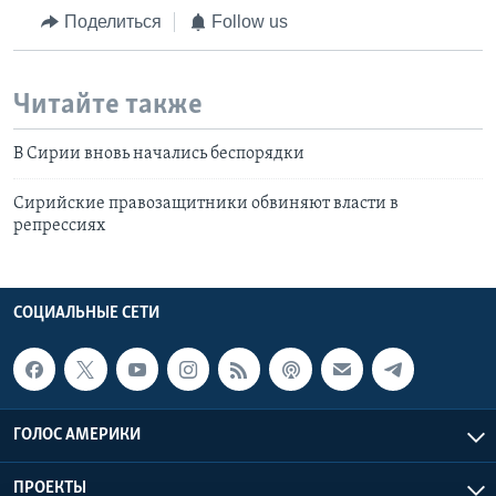
Поделиться
Follow us
Читайте также
В Сирии вновь начались беспорядки
Сирийские правозащитники обвиняют власти в
репрессиях
СОЦИАЛЬНЫЕ СЕТИ
ГОЛОС АМЕРИКИ
ПРОЕКТЫ