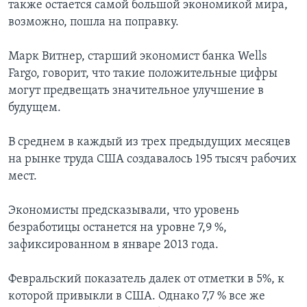
также остается самой большой экономикой мира,
возможно, пошла на поправку.
Марк Витнер, старший экономист банка Wells
Fargo, говорит, что такие положительные цифры
могут предвещать значительное улучшение в
будущем.
В среднем в каждый из трех предыдущих месяцев
на рынке труда США создавалось 195 тысяч рабочих
мест.
Экономисты предсказывали, что уровень
безработицы останется на уровне 7,9 %,
зафиксированном в январе 2013 года.
Февральский показатель далек от отметки в 5%, к
которой привыкли в США. Однако 7,7 % все же