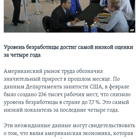
Learning English
СОЦИАЛЬНЫЕ СЕТИ
Уровень безработицы достиг самой низкой оценки
за четыре года
Языки
Американский рынок труда обозначил
значительный прирост в прошлом месяце. По
данным Департамента занятости США, в феврале
было создано 236 тысяч рабочих мест, что снизило
уровень безработицы в стране до 7,7 %. Это самый
низкий показатель за последние четыре года.
Эти неожиданные данные могут свидетельствовать
о том, что вялая американская экономика, которая