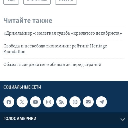
Читайте также
«Дримлайнер»: нелегкая судьба «крылатого декабриста»
Свобода и несвобода экономики: рейтинг Heritage
Foundation
Обама: я сдержал свое обещание перед страной
СОЦИАЛЬНЫЕ СЕТИ
ГОЛОС АМЕРИКИ