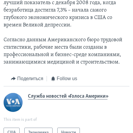
лучший показатель с декабря 2008 года, когда
безработица достигла 7,3% – начала самого
глубокого экономического кризиса в США со
времен Великой депрессии.
Согласно данным Американского бюро трудовой
статистики, рабочие места были созданы в
профессиональной и бизнес-среде компаниями,
занимающимися медициной и строительством.
Поделиться
Follow us
Служба новостей «Голоса Америки»
This item is part of
США
Экономика
Новости