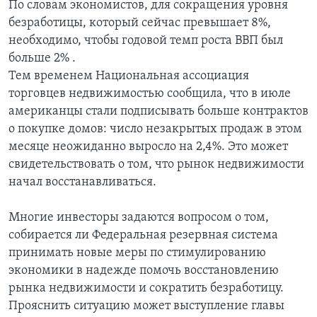
По словам экономистов, для сокращения уровня
безработицы, который сейчас превышает 8%,
необходимо, чтобы годовой темп роста ВВП был
больше 2% .
Тем временем Национальная ассоциация
торговцев недвижимостью сообщила, что в июле
американцы стали подписывать больше контрактов
о покупке домов: число незакрытых продаж в этом
месяце неожиданно выросло на 2,4%. Это может
свидетельствовать о том, что рынок недвижимости
начал восстанавливаться.
Многие инвесторы задаются вопросом о том,
собирается ли Федеральная резервная система
принимать новые меры по стимулированию
экономики в надежде помочь восстановлению
рынка недвижимости и сократить безработицу.
Прояснить ситуацию может выступление главы