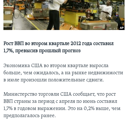
Learning English
СОЦИАЛЬНЫЕ СЕТИ
Рост ВВП во втором квартале 2012 года составил
1,7%, превысив прошлый прогноз
Языки
Экономика США во втором квартале выросла
больше, чем ожидалось, а на рынке недвижимости
в июле произошли положительные сдвиги.
Министерство торговли США сообщает, что рост
ВВП страны за период с апреля по июнь составил
1,7% в годовом выражении. Это на 0,2% выше, чем
предполагалось ранее.