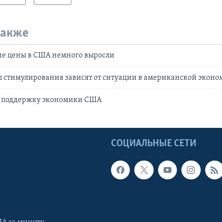
также
ие цены в США немного выросли
 стимулирования зависят от ситуации в американской экон
 поддержку экономики США
Ы
СОЦИАЛЬНЫЕ СЕТИ