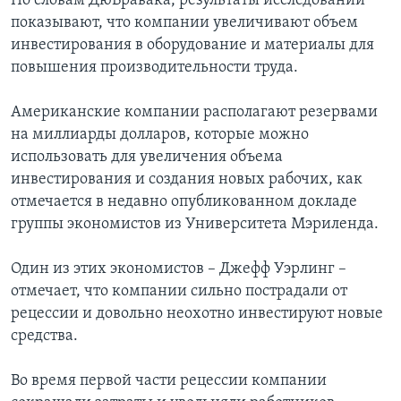
По словам ДюБравака, результаты исследований
показывают, что компании увеличивают объем
инвестирования в оборудование и материалы для
повышения производительности труда.
Американские компании располагают резервами
на миллиарды долларов, которые можно
использовать для увеличения объема
инвестирования и создания новых рабочих, как
отмечается в недавно опубликованном докладе
группы экономистов из Университета Мэриленда.
Один из этих экономистов – Джефф Уэрлинг –
отмечает, что компании сильно пострадали от
рецессии и довольно неохотно инвестируют новые
средства.
Во время первой части рецессии компании