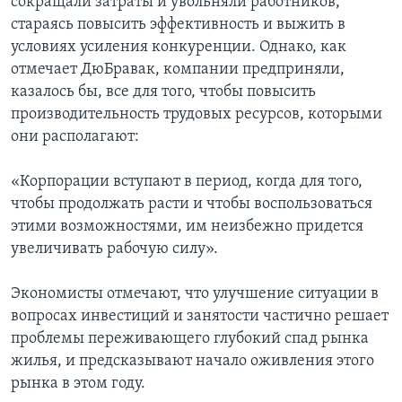
сокращали затраты и увольняли работников,
стараясь повысить эффективность и выжить в
условиях усиления конкуренции. Однако, как
отмечает ДюБравак, компании предприняли,
казалось бы, все для того, чтобы повысить
производительность трудовых ресурсов, которыми
они располагают:
«Корпорации вступают в период, когда для того,
чтобы продолжать расти и чтобы воспользоваться
этими возможностями, им неизбежно придется
увеличивать рабочую силу».
Экономисты отмечают, что улучшение ситуации в
вопросах инвестиций и занятости частично решает
проблемы переживающего глубокий спад рынка
жилья, и предсказывают начало оживления этого
рынка в этом году.