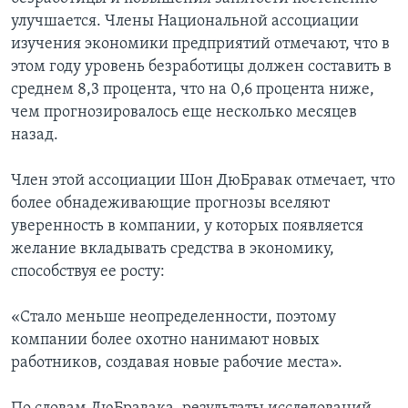
улучшается. Члены Национальной ассоциации
изучения экономики предприятий отмечают, что в
этом году уровень безработицы должен составить в
среднем 8,3 процента, что на 0,6 процента ниже,
чем прогнозировалось еще несколько месяцев
назад.
Член этой ассоциации Шон ДюБравак отмечает, что
более обнадеживающие прогнозы вселяют
уверенность в компании, у которых появляется
желание вкладывать средства в экономику,
способствуя ее росту:
«Стало меньше неопределенности, поэтому
компании более охотно нанимают новых
работников, создавая новые рабочие места».