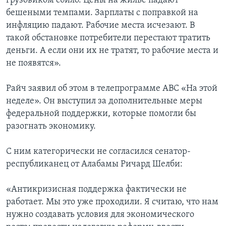
грузовиком сбило. Цены на жилье падают
бешеными темпами. Зарплаты с поправкой на
инфляцию падают. Рабочие места исчезают. В
такой обстановке потребители перестают тратить
деньги. А если они их не тратят, то рабочие места и
не появятся».
Райч заявил об этом в телепрограмме АВС «На этой
неделе». Он выступил за дополнительные меры
федеральной поддержки, которые помогли бы
разогнать экономику.
С ним категорически не согласился сенатор-
республиканец от Алабамы Ричард Шелби:
«Антикризисная поддержка фактически не
работает. Мы это уже проходили. Я считаю, что нам
нужно создавать условия для экономического