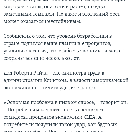
мировой войны, она хоть и растет, но едва
заметными темпами. Но даже и этот вялый рост
может оказаться неустойчивым.
Сообщения о том, что уровень безработицы в
стране поднялся выше планки в 9 процентов,
усилили опасения, что слабость экономики может
сохраняться еще несколько лет.
Для Роберта Райча – экс-министра труда в
администрации Клинтона, в вялости американской
экономики нет ничего удивительного.
«Основная проблема в низком спросе, – говорит он.
– Потребительская активность составляет
семьдесят процентов экономики США. А
потребители получили такой удар, как будто их