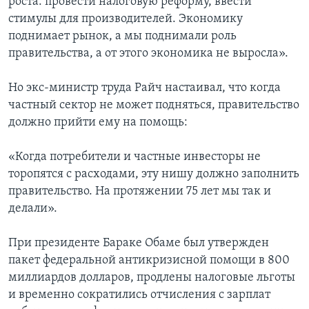
роста: провести налоговую реформу, ввести
стимулы для производителей. Экономику
поднимает рынок, а мы поднимали роль
правительства, а от этого экономика не выросла».
Но экс-министр труда Райч настаивал, что когда
частный сектор не может подняться, правительство
должно прийти ему на помощь:
«Когда потребители и частные инвесторы не
торопятся с расходами, эту нишу должно заполнить
правительство. На протяжении 75 лет мы так и
делали».
При президенте Бараке Обаме был утвержден
пакет федеральной антикризисной помощи в 800
миллиардов долларов, продлены налоговые льготы
и временно сократились отчисления с зарплат