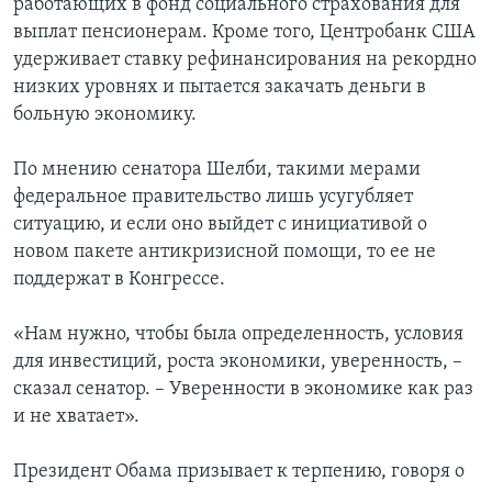
работающих в фонд социального страхования для
выплат пенсионерам. Кроме того, Центробанк США
удерживает ставку рефинансирования на рекордно
низких уровнях и пытается закачать деньги в
больную экономику.
По мнению сенатора Шелби, такими мерами
федеральное правительство лишь усугубляет
ситуацию, и если оно выйдет с инициативой о
новом пакете антикризисной помощи, то ее не
поддержат в Конгрессе.
«Нам нужно, чтобы была определенность, условия
для инвестиций, роста экономики, уверенность, –
сказал сенатор. – Уверенности в экономике как раз
и не хватает».
Президент Обама призывает к терпению, говоря о