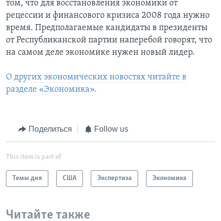
том, что для восстановления экономики от
рецессии и финансового кризиса 2008 года нужно
время. Предполагаемые кандидаты в президенты
от Республиканской партии наперебой говорят, что
на самом деле экономике нужен новый лидер.
О других экономических новостях читайте в
разделе «Экономика».
Поделиться
Follow us
This item is part of
Темы дня
США
Экспертиза
Экономика
Читайте также