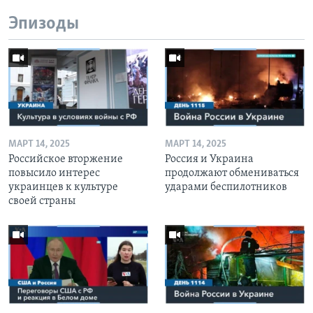
Эпизоды
МАРТ 14, 2025
МАРТ 14, 2025
Российское вторжение
Россия и Украина
повысило интерес
продолжают обмениваться
украинцев к культуре
ударами беспилотников
своей страны