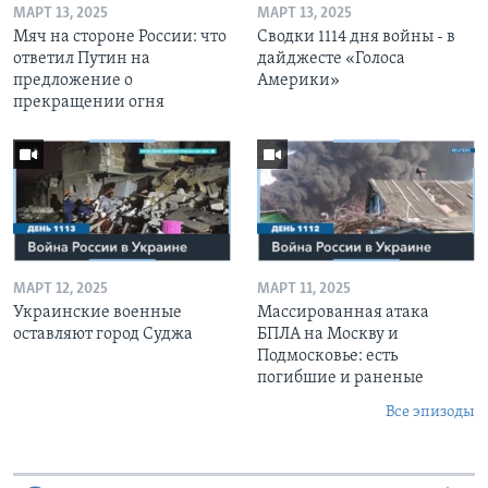
МАРТ 13, 2025
МАРТ 13, 2025
Мяч на стороне России: что
Сводки 1114 дня войны - в
ответил Путин на
дайджесте «Голоса
предложение о
Америки»
прекращении огня
МАРТ 12, 2025
МАРТ 11, 2025
Украинские военные
Массированная атака
оставляют город Суджа
БПЛА на Москву и
Подмосковье: есть
погибшие и раненые
Все эпизоды