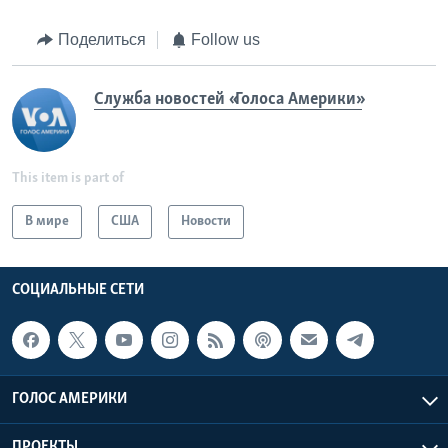
Поделиться
Follow us
Служба новостей «Голоса Америки»
This item is part of
В мире
США
Новости
СОЦИАЛЬНЫЕ СЕТИ
ГОЛОС АМЕРИКИ
ПРОЕКТЫ