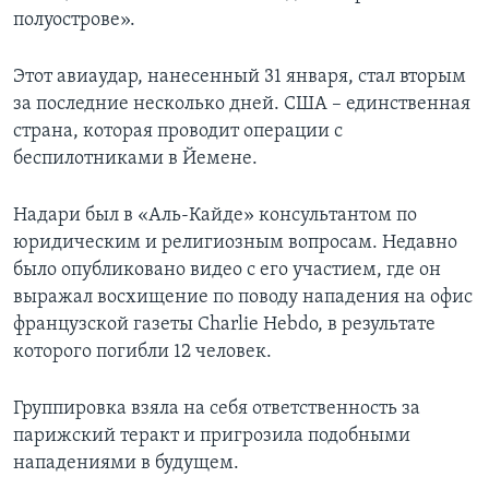
полуострове».
Этот авиаудар, нанесенный 31 января, стал вторым
за последние несколько дней. США – единственная
страна, которая проводит операции с
беспилотниками в Йемене.
Надари был в «Аль-Кайде» консультантом по
юридическим и религиозным вопросам. Недавно
было опубликовано видео с его участием, где он
выражал восхищение по поводу нападения на офис
французской газеты Charlie Hebdo, в результате
которого погибли 12 человек.
Группировка взяла на себя ответственность за
парижский теракт и пригрозила подобными
нападениями в будущем.