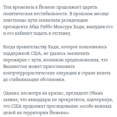
Тем временем в Йемене продолжает царить
политическая нестабильность. В прошлом месяце
повстанцы-хути захватили резиденцию
президента Абда Раббо Мансура Хади, вынудив его
и его кабинет подать в отставку.
Когда правительству Хади, которое пользовалось
поддержкой США, не удалось заключить
перемирие с хути, возникли предположения, что
Вашингтон может приостановить
контртеррористические операции в стране вплоть
до стабилизации обстановки.
Однако, несмотря на кризис, президент Обама
заявил, что авиаудары не прекратятся, подчеркнув,
что США продолжат преследование «особо важных
целей на территории Йемена».