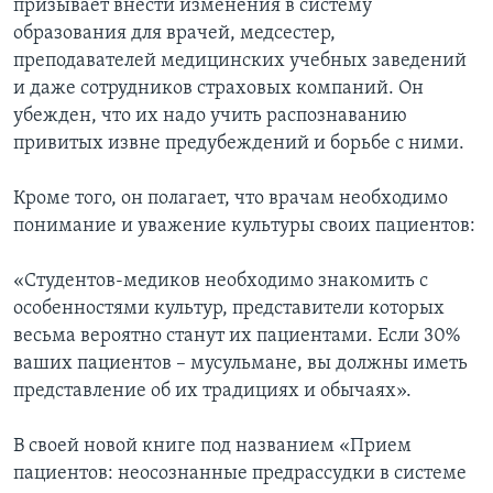
призывает внести изменения в систему
образования для врачей, медсестер,
преподавателей медицинских учебных заведений
и даже сотрудников страховых компаний. Он
убежден, что их надо учить распознаванию
привитых извне предубеждений и борьбе с ними.
Кроме того, он полагает, что врачам необходимо
понимание и уважение культуры своих пациентов:
«Студентов-медиков необходимо знакомить с
особенностями культур, представители которых
весьма вероятно станут их пациентами. Если 30%
ваших пациентов – мусульмане, вы должны иметь
представление об их традициях и обычаях».
В своей новой книге под названием «Прием
пациентов: неосознанные предрассудки в системе