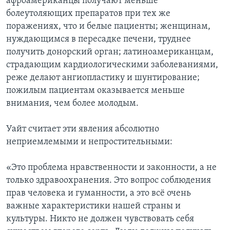
афроамериканцы получают меньше
болеутоляющих препаратов при тех же
поражениях, что и белые пациенты; женщинам,
нуждающимся в пересадке печени, труднее
получить донорский орган; латиноамериканцам,
страдающим кардиологическими заболеваниями,
реже делают ангиопластику и шунтирование;
пожилым пациентам оказывается меньше
внимания, чем более молодым.
Уайт считает эти явления абсолютно
неприемлемыми и непростительными:
«Это проблема нравственности и законности, а не
только здравоохранения. Это вопрос соблюдения
прав человека и гуманности, а это всё очень
важные характеристики нашей страны и
культуры. Никто не должен чувствовать себя