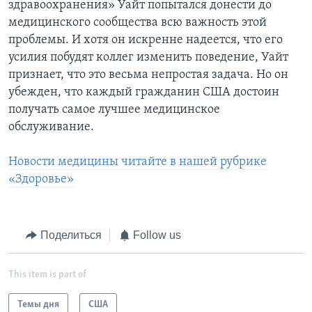
здравоохранения» Уайт попытался донести до
медицинского сообщества всю важность этой
проблемы. И хотя он искренне надеется, что его
усилия побудят коллег изменить поведение, Уайт
признает, что это весьма непростая задача. Но он
убежден, что каждый гражданин США достоин
получать самое лучшее медицинское
обслуживание.
Новости медицины читайте в нашей рубрике
«Здоровье»
Поделиться
Follow us
This item is part of
Темы дня
США