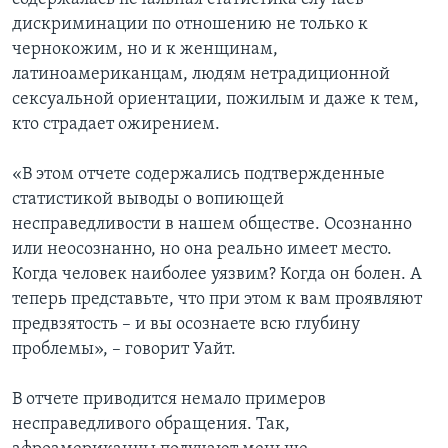
дискриминации по отношению не только к
чернокожим, но и к женщинам,
латиноамериканцам, людям нетрадиционной
сексуальной ориентации, пожилым и даже к тем,
кто страдает ожирением.
«В этом отчете содержались подтвержденные
статистикой выводы о вопиющей
несправедливости в нашем обществе. Осознанно
или неосознанно, но она реально имеет место.
Когда человек наиболее уязвим? Когда он болен. А
теперь представьте, что при этом к вам проявляют
предвзятость – и вы осознаете всю глубину
проблемы», – говорит Уайт.
В отчете приводится немало примеров
несправедливого обращения. Так,