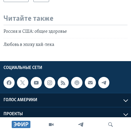
Читайте также
Россия и США: общее здоровье
Любовь в эпоху хай-тека
СОЦИАЛЬНЫЕ СЕТИ
ГОЛОС АМЕРИКИ
ПРОЕКТЫ
ЭФИР