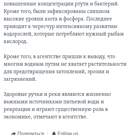
повышенные концентрации ртути и бактерий.
Кроме того, были зафиксированы слишком
высокие уровни азота и фосфора. Последнее
приводит к чересчур интенсивному развитию
водорослей, которые потребляют нужный рыбам
кислород.
Кроме того, в агентстве пришли к выводу, что
многим водным путям не хватает растительности
для предотвращения затоплений, эрозии и
загрязнений.
Здоровые ручьи и реки являются жизненно
важными источниками питьевой воды и
рекреации и играют существенную роль в
экономике, отмечают в агентстве.
Поделиться
Follow us