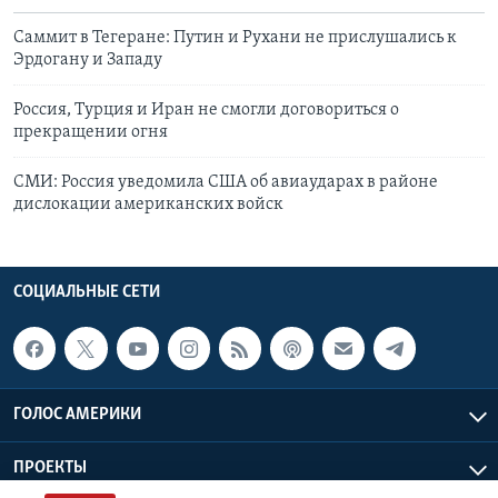
Саммит в Тегеране: Путин и Рухани не прислушались к
Эрдогану и Западу
Россия, Турция и Иран не смогли договориться о
прекращении огня
СМИ: Россия уведомила США об авиаударах в районе
дислокации американских войск
СОЦИАЛЬНЫЕ СЕТИ
ГОЛОС АМЕРИКИ
ПРОЕКТЫ