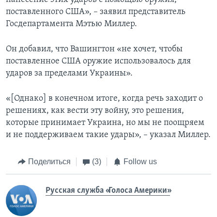
поставленного США», – заявил представитель
Госдепартамента Мэтью Миллер.
Он добавил, что Вашингтон «не хочет, чтобы
поставленное США оружие использовалось для
ударов за пределами Украины».
«[Однако] в конечном итоге, когда речь заходит о
решениях, как вести эту войну, это решения,
которые принимает Украина, но мы не поощряем
и не поддерживаем такие удары», – указал Миллер.
Поделиться
(3)
Follow us
Русская служба «Голоса Америки»