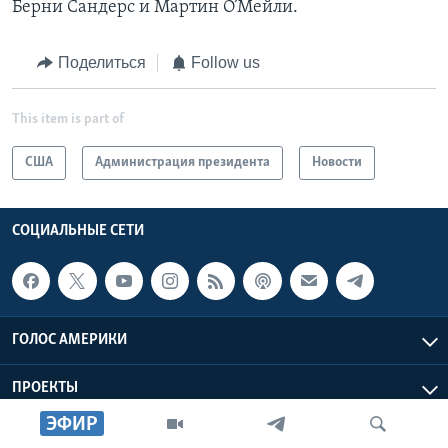
Берни Сандерс и Мартин О’Мейли.
Поделиться
Follow us
This item is part of
США
Администрация президента
Новости
СОЦИАЛЬНЫЕ СЕТИ
ГОЛОС АМЕРИКИ
ПРОЕКТЫ
ЭФИР