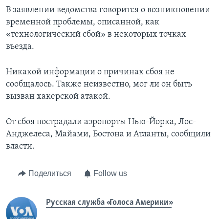
В заявлении ведомства говорится о возникновении
временной проблемы, описанной, как
«технологический сбой» в некоторых точках
въезда.
Никакой информации о причинах сбоя не
сообщалось. Также неизвестно, мог ли он быть
вызван хакерской атакой.
От сбоя пострадали аэропорты Нью-Йорка, Лос-
Анджелеса, Майами, Бостона и Атланты, сообщили
власти.
Поделиться
Follow us
Русская служба «Голоса Америки»