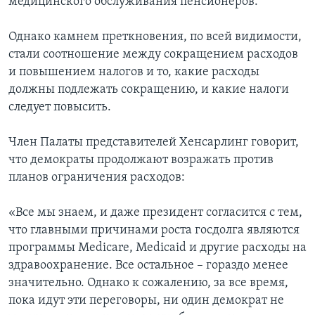
медицинского обслуживания пенсионеров.
Однако камнем преткновения, по всей видимости,
стали соотношение между сокращением расходов
и повышением налогов и то, какие расходы
должны подлежать сокращению, и какие налоги
следует повысить.
Член Палаты представителей Хенсарлинг говорит,
что демократы продолжают возражать против
планов ограничения расходов:
«Все мы знаем, и даже президент согласится с тем,
что главными причинами роста госдолга являются
программы Medicare, Medicaid и другие расходы на
здравоохранение. Все остальное – гораздо менее
значительно. Однако к сожалению, за все время,
пока идут эти переговоры, ни один демократ не