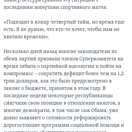
Хавьер Бесерра сравнил эту ситуацию с
последними минутами спортивного матча:
«Подходит к концу четвертый тайм, но время еще
есть. Я не думаю, что кто-то хочет, чтобы нам не
хватило времени».
Несколько дней назад многие законодатели из
обеих партий призвали членов Суперкомитета на
время забыть о партийной идеологии и пойти на
компромисс – сократить дефицит более чем на 1,2
трлн долларов, как это было предусмотрено в
законе о бюджете, принятом в этом году. В
последние недели некоторые республиканцы
смягчили свою позицию в отношении налогов, а
многие демократы, в том числе сам Обама, уже
давно заявляют о готовности реформировать
дорогостоящие программы социальной помощи и