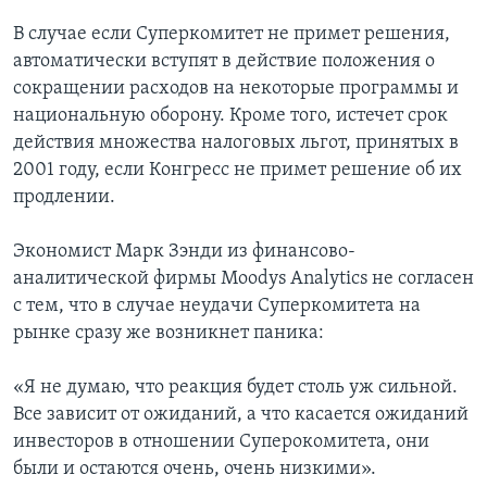
В случае если Суперкомитет не примет решения,
автоматически вступят в действие положения о
сокращении расходов на некоторые программы и
национальную оборону. Кроме того, истечет срок
действия множества налоговых льгот, принятых в
2001 году, если Конгресс не примет решение об их
продлении.
Экономист Марк Зэнди из финансово-
аналитической фирмы Moodys Analytics не согласен
с тем, что в случае неудачи Суперкомитета на
рынке сразу же возникнет паника:
«Я не думаю, что реакция будет столь уж сильной.
Все зависит от ожиданий, а что касается ожиданий
инвесторов в отношении Суперокомитета, они
были и остаются очень, очень низкими».