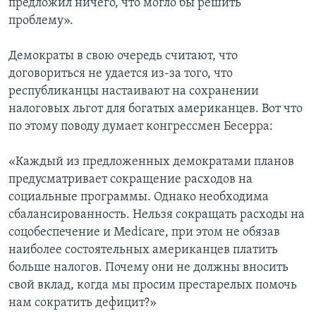
предложил ничего, что могло бы решить
проблему».
Демократы в свою очередь считают, что
договориться не удается из-за того, что
республиканцы настаивают на сохранении
налоговых льгот для богатых американцев. Вот что
по этому поводу думает конгрессмен Бесерра:
«Каждый из предложенных демократами планов
предусматривает сокращение расходов на
социальные программы. Однако необходима
сбалансированность. Нельзя сокращать расходы на
соцобеспечение и Medicare, при этом не обязав
наиболее состоятельных американцев платить
больше налогов. Почему они не должны вносить
свой вклад, когда мы просим престарелых помочь
нам сократить дефицит?»