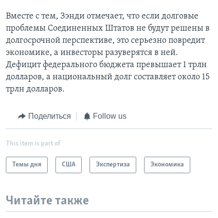
Вместе с тем, Зэнди отмечает, что если долговые
проблемы Соединенных Штатов не будут решены в
долгосрочной перспективе, это серьезно повредит
экономике, а инвесторы разуверятся в ней.
Дефицит федерального бюджета превышает 1 трлн
долларов, а национальный долг составляет около 15
трлн долларов.
Поделиться
Follow us
This item is part of
Темы дня
США
Экспертиза
Экономика
Читайте также