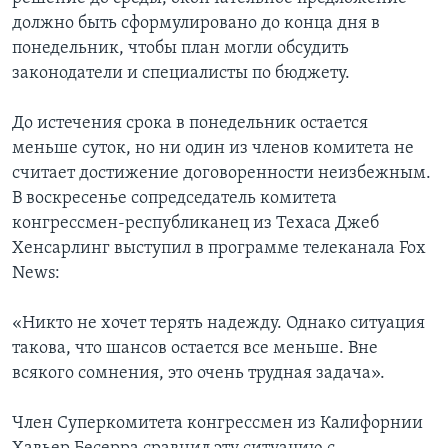
должно быть сформулировано до конца дня в
понедельник, чтобы план могли обсудить
законодатели и специалисты по бюджету.
До истечения срока в понедельник остается
меньше суток, но ни один из членов комитета не
считает достижение договоренности неизбежным.
В воскресенье сопредседатель комитета
конгрессмен-республиканец из Техаса Джеб
Хенсарлинг выступил в программе телеканала Fox
News:
«Никто не хочет терять надежду. Однако ситуация
такова, что шансов остается все меньше. Вне
всякого сомнения, это очень трудная задача».
Член Суперкомитета конгрессмен из Калифорнии