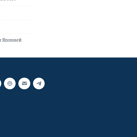
и Японией