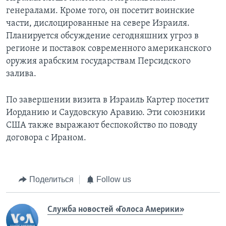
генералами. Кроме того, он посетит воинские
части, дислоцированные на севере Израиля.
Планируется обсуждение сегодняшних угроз в
регионе и поставок современного американского
оружия арабским государствам Персидского
залива.
По завершении визита в Израиль Картер посетит
Иорданию и Саудовскую Аравию. Эти союзники
США также выражают беспокойство по поводу
договора с Ираном.
Поделиться
Follow us
Служба новостей «Голоса Америки»