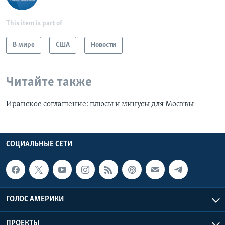
This item is part of
В мире
США
Новости
Читайте также
Иранское соглашение: плюсы и минусы для Москвы
СОЦИАЛЬНЫЕ СЕТИ
ГОЛОС АМЕРИКИ
ПРОЕКТЫ