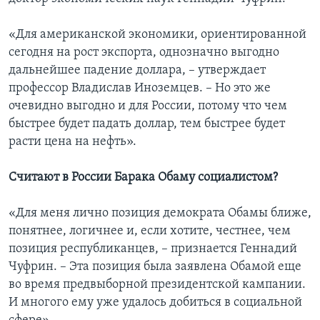
«Для американской экономики, ориентированной
сегодня на рост экспорта, однозначно выгодно
дальнейшее падение доллара, – утверждает
профессор Владислав Иноземцев. – Но это же
очевидно выгодно и для России, потому что чем
быстрее будет падать доллар, тем быстрее будет
расти цена на нефть».
Считают в России Барака Обаму социалистом?
«Для меня лично позиция демократа Обамы ближе,
понятнее, логичнее и, если хотите, честнее, чем
позиция республиканцев, – признается Геннадий
Чуфрин. – Эта позиция была заявлена Обамой еще
во время предвыборной президентской кампании.
И многого ему уже удалось добиться в социальной