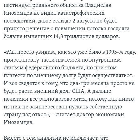
постиндустриального общества Владислав
Иноземцев не видит катастрофических
последствий, даже если до 2 августа не будет
принято решение о повышении потолка госдолга
больше нынешних 14,3 триллионов долларов.
«Мы просто увидим, как это уже было в 1995-м году,
приостановку части платежей по внутренним
статьям федерального бюджета, но при этом
платежи по внешнему долгу будут осуществляться.
И все сведется к тому, что два-три месяца просто не
будет расти внешний долг США. А дальше
политики все равно договорятся, потому как никто
из них не заинтересован пускать собственную
страну под откос», – считает доктор экономики
Иноземцев.
Вместе с тем аналитик не исключает, что