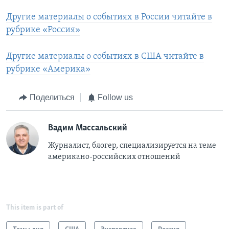
Другие материалы о событиях в России читайте в
рубрике «Россия»
Другие материалы о событиях в США читайте в
рубрике «Америка»
Поделиться
Follow us
Вадим Массальский
Журналист, блогер, специализируется на теме
американо-российских отношений
This item is part of