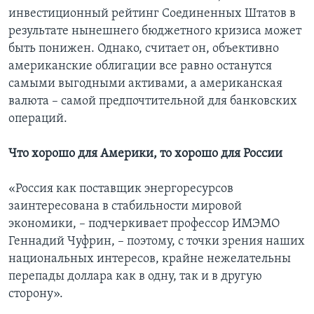
инвестиционный рейтинг Соединенных Штатов в
результате нынешнего бюджетного кризиса может
быть понижен. Однако, считает он, объективно
американские облигации все равно останутся
самыми выгодными активами, а американская
валюта – самой предпочтительной для банковских
операций.
Что хорошо для Америки, то хорошо для России
«Россия как поставщик энергоресурсов
заинтересована в стабильности мировой
экономики, – подчеркивает профессор ИМЭМО
Геннадий Чуфрин, – поэтому, с точки зрения наших
национальных интересов, крайне нежелательны
перепады доллара как в одну, так и в другую
сторону».