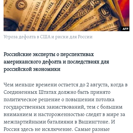
Learning English
СОЦИАЛЬНЫЕ СЕТИ
Угроза дефолта в США и риски для России
Языки
Российские эксперты о перспективах
американского дефолта и последствиях для
российской экономики
Чем меньше времени остается до 2 августа, когда в
Соединенных Штатах должно быть принято
политическое решение о повышении потолка
государственных заимствований, тем с большим
вниманием и настороженностью следят в мире за
межпартийными баталиями в Вашингтоне. И
Россия здесь не исключение. Самые разные