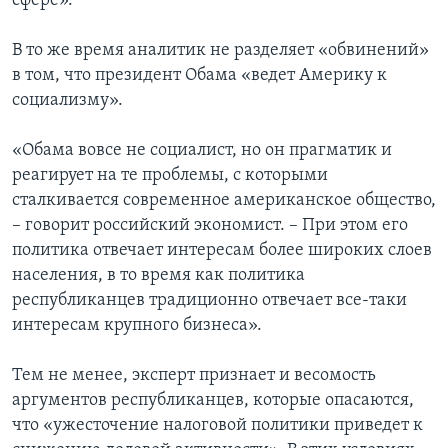
сфере».
В то же время аналитик не разделяет «обвинений»
в том, что президент Обама «ведет Америку к
социализму».
«Обама вовсе не социалист, но он прагматик и
реагирует на те проблемы, с которыми
сталкивается современное американское общество,
– говорит российский экономист. – При этом его
политика отвечает интересам более широких слоев
населения, в то время как политика
республиканцев традиционно отвечает все-таки
интересам крупного бизнеса».
Тем не менее, эксперт признает и весомость
аргументов республиканцев, которые опасаются,
что «ужесточение налоговой политики приведет к