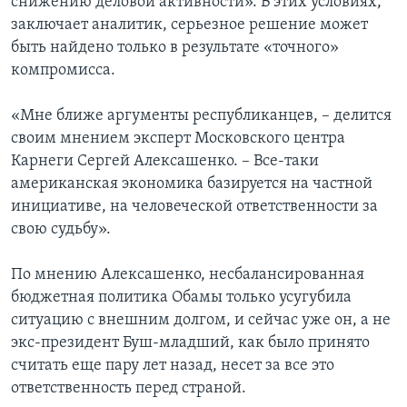
снижению деловой активности». В этих условиях,
заключает аналитик, серьезное решение может
быть найдено только в результате «точного»
компромисса.
«Мне ближе аргументы республиканцев, – делится
своим мнением эксперт Московского центра
Карнеги Сергей Алексашенко. – Все-таки
американская экономика базируется на частной
инициативе, на человеческой ответственности за
свою судьбу».
По мнению Алексашенко, несбалансированная
бюджетная политика Обамы только усугубила
ситуацию с внешним долгом, и сейчас уже он, а не
экс-президент Буш-младший, как было принято
считать еще пару лет назад, несет за все это
ответственность перед страной.