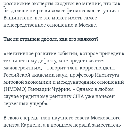
российские эксперты сходятся во мнении, что как
бы дальше ни развивалась финансовая ситуация в
Вашингтоне, все это может иметь самое
непосредственное отношение к Москве.
Так ли страшен дефолт, как его малюют?
«Негативное развитие событий, которое приведет к
техническому дефолту, мне представляется
маловероятным, – говорит член-корреспондент
Российской академии наук, профессор Института
мировой экономики и международных отношений
(ИМЭМО) Геннадий Чуфрин. – Однако в любом
случае кредитному рейтингу США уже нанесен
серьезный ущерб».
В свою очередь член научного совета Московского
центра Карнеги, а в прошлом первый заместитель