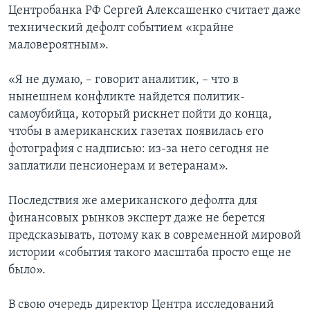
Центробанка РФ Сергей Алексашенко считает даже
технический дефолт событием «крайне
маловероятным».
«Я не думаю, – говорит аналитик, – что в
нынешнем конфликте найдется политик-
самоубийца, который рискнет пойти до конца,
чтобы в американских газетах появилась его
фотография с надписью: из-за него сегодня не
заплатили пенсионерам и ветеранам».
Последствия же американского дефолта для
финансовых рынков эксперт даже не берется
предсказывать, потому как в современной мировой
истории «события такого масштаба просто еще не
было».
В свою очередь директор Центра исследований