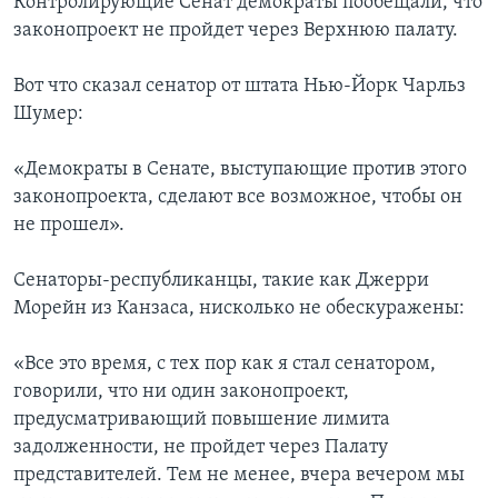
Контролирующие Сенат демократы пообещали, что
законопроект не пройдет через Верхнюю палату.
Вот что сказал сенатор от штата Нью-Йорк Чарльз
Шумер:
«Демократы в Сенате, выступающие против этого
законопроекта, сделают все возможное, чтобы он
не прошел».
Сенаторы-республиканцы, такие как Джерри
Морейн из Канзаса, нисколько не обескуражены:
«Все это время, с тех пор как я стал сенатором,
говорили, что ни один законопроект,
предусматривающий повышение лимита
задолженности, не пройдет через Палату
представителей. Тем не менее, вчера вечером мы