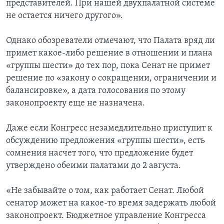
представителей. При нашей двухпалатной системе
не остается ничего другого».
Однако обозреватели отмечают, что Палата вряд ли
примет какое-либо решение в отношении и плана
«группы шести» до тех пор, пока Сенат не примет
решение по «закону о сокращении, ограничении и
балансировке», а дата голосования по этому
законопроекту еще не назначена.
Даже если Конгресс незамедлительно приступит к
обсуждению предложения «группы шести», есть
сомнения насчет того, что предложение будет
утверждено обеими палатами до 2 августа.
«Не забывайте о том, как работает Сенат. Любой
сенатор может на какое-то время задержать любой
законопроект. Бюджетное управление Конгресса