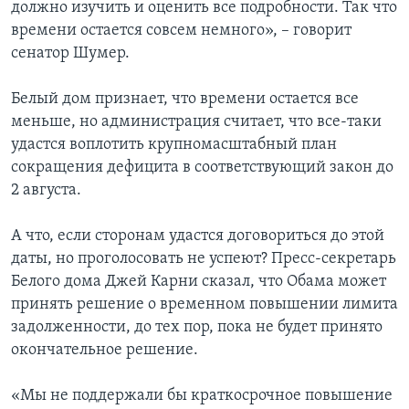
должно изучить и оценить все подробности. Так что
времени остается совсем немного», – говорит
сенатор Шумер.
Белый дом признает, что времени остается все
меньше, но администрация считает, что все-таки
удастся воплотить крупномасштабный план
сокращения дефицита в соответствующий закон до
2 августа.
А что, если сторонам удастся договориться до этой
даты, но проголосовать не успеют? Пресс-секретарь
Белого дома Джей Карни сказал, что Обама может
принять решение о временном повышении лимита
задолженности, до тех пор, пока не будет принято
окончательное решение.
«Мы не поддержали бы краткосрочное повышение