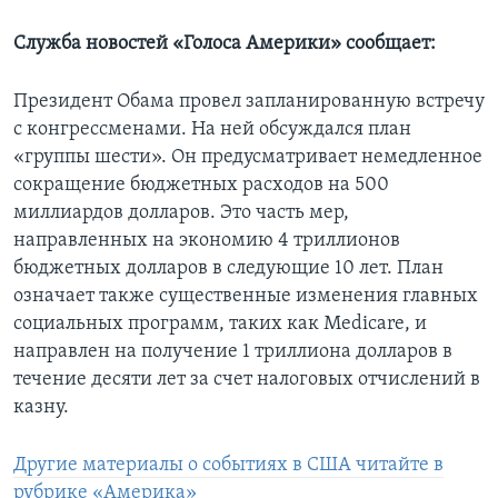
Служба новостей «Голоса Америки» сообщает:
Президент Обама провел запланированную встречу
с конгрессменами. На ней обсуждался план
«группы шести». Он предусматривает немедленное
сокращение бюджетных расходов на 500
миллиардов долларов. Это часть мер,
направленных на экономию 4 триллионов
бюджетных долларов в следующие 10 лет. План
означает также существенные изменения главных
социальных программ, таких как Medicare, и
направлен на получение 1 триллиона долларов в
течение десяти лет за счет налоговых отчислений в
казну.
Другие материалы о событиях в США читайте в
рубрике «Америка»