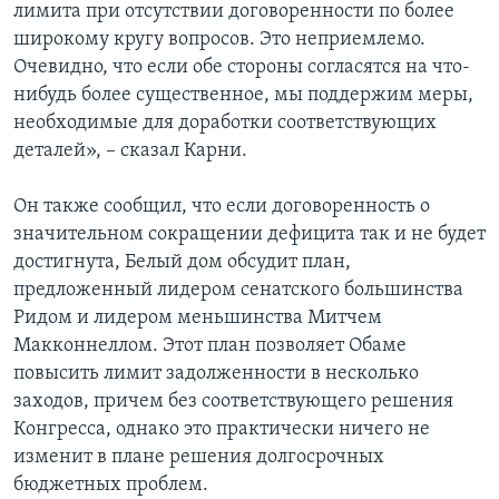
лимита при отсутствии договоренности по более
широкому кругу вопросов. Это неприемлемо.
Очевидно, что если обе стороны согласятся на что-
нибудь более существенное, мы поддержим меры,
необходимые для доработки соответствующих
деталей», – сказал Карни.
Он также сообщил, что если договоренность о
значительном сокращении дефицита так и не будет
достигнута, Белый дом обсудит план,
предложенный лидером сенатского большинства
Ридом и лидером меньшинства Митчем
Макконнеллом. Этот план позволяет Обаме
повысить лимит задолженности в несколько
заходов, причем без соответствующего решения
Конгресса, однако это практически ничего не
изменит в плане решения долгосрочных
бюджетных проблем.