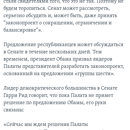
стали свидетелями того, что это не так. Поэтому не
будем торопиться. Сенат может рассмотреть,
серьезно обсудить и, может быть, даже принять
“законопроект о сокращении, ограничении и
балансировке”».
Предложение республиканцев может обсуждаться
в Сенате в течение нескольких дней. Тем
временем, президент Обама призвал лидеров
Палаты представителей разработать законопроект,
основанный на предложении «группы шести».
Лидер демократического большинства в Сенате
Гарри Рид говорит, что пока Палата не примет
решение по предложению Обамы, его руки
связаны:
«Сейчас мы ждем решения Палаты