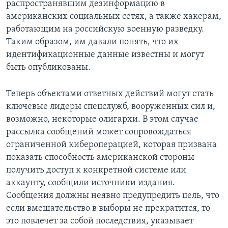
распространявшим дезинформацию в
американских социальных сетях, а также хакерам,
работающим на российскую военную разведку.
Таким образом, им давали понять, что их
идентификационные данные известны и могут
быть опубликованы.
Теперь объектами ответных действий могут стать
ключевые лидеры спецслужб, вооруженных сил и,
возможно, некоторые олигархи. В этом случае
рассылка сообщений может сопровождаться
ограниченной кибероперацией, которая призвана
показать способность американской стороны
получить доступ к конкретной системе или
аккаунту, сообщили источники издания.
Сообщения должны неявно предупредить цель, что
если вмешательство в выборы не прекратится, то
это повлечет за собой последствия, указывает