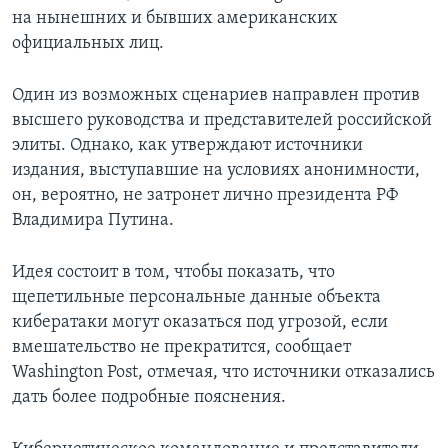
на нынешних и бывших американских
официальных лиц.
Один из возможных сценариев направлен против
высшего руководства и представителей российской
элиты. Однако, как утверждают источники
издания, выступавшие на условиях анонимности,
он, вероятно, не затронет лично президента РФ
Владимира Путина.
Идея состоит в том, чтобы показать, что
щепетильные персональные данные объекта
кибератаки могут оказаться под угрозой, если
вмешательство не прекратится, сообщает
Washington Post, отмечая, что источники отказались
дать более подробные пояснения.