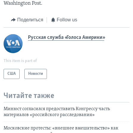
Washington Post.
Поделиться
Follow us
Русская служба «Голоса Америки»
This item is part of
США
Новости
Читайте также
Минюст согласился предоставить Конгрессу часть
материалов «российского расследования»
Московские протесты: «внешнее вмешательство» как