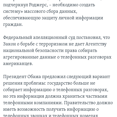
подчеркнул Роджерс, – необходимо создать
систему» массового сбора данных,
обеспечивающую защиту личной информации
граждан.
Федеральный апелляционный суд постановил, что
Закон о борьбе с терроризмом не дает Агентству
национальной безопасности права собирать
агрегированные данные о телефонных разговорах
американцев.
Президент Обама предложил следующий вариант
решения проблемы: государство больше не
собирает информацию о телефонных разговорах,
но эта информация должна храниться частными
телефонными компаниями. Правительство должно
иметь возможность получить информацию о
телефонных звонках и телефонных номерах