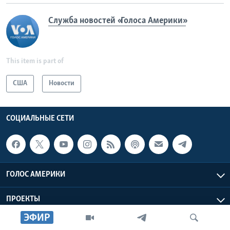
Служба новостей «Голоса Америки»
This item is part of
США
Новости
СОЦИАЛЬНЫЕ СЕТИ
ГОЛОС АМЕРИКИ
ПРОЕКТЫ
ЭФИР