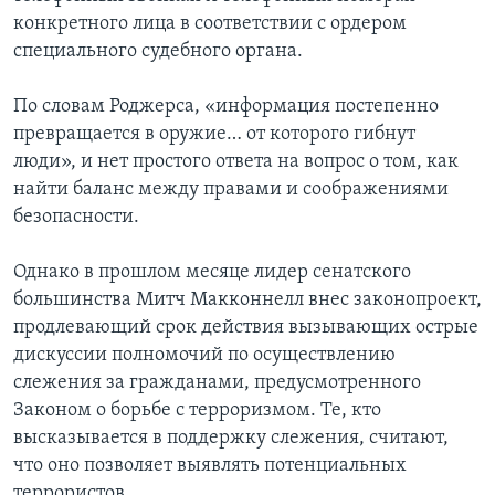
конкретного лица в соответствии с ордером
специального судебного органа.
По словам Роджерса, «информация постепенно
превращается в оружие… от которого гибнут
люди», и нет простого ответа на вопрос о том, как
найти баланс между правами и соображениями
безопасности.
Однако в прошлом месяце лидер сенатского
большинства Митч Макконнелл внес законопроект,
продлевающий срок действия вызывающих острые
дискуссии полномочий по осуществлению
слежения за гражданами, предусмотренного
Законом о борьбе с терроризмом. Те, кто
высказывается в поддержку слежения, считают,
что оно позволяет выявлять потенциальных
террористов.