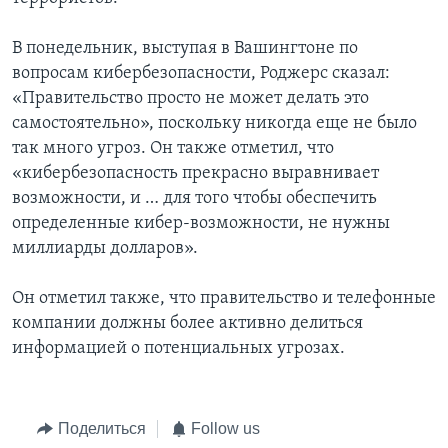
В понедельник, выступая в Вашингтоне по
вопросам кибербезопасности, Роджерс сказал:
«Правительство просто не может делать это
самостоятельно», поскольку никогда еще не было
так много угроз. Он также отметил, что
«кибербезопасность прекрасно выравнивает
возможности, и … для того чтобы обеспечить
определенные кибер-возможности, не нужны
миллиарды долларов».
Он отметил также, что правительство и телефонные
компании должны более активно делиться
информацией о потенциальных угрозах.
Поделиться
Follow us