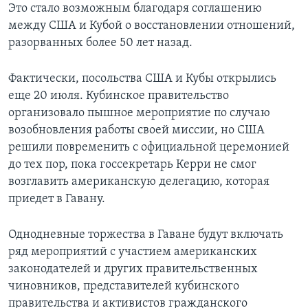
Это стало возможным благодаря соглашению
между США и Кубой о восстановлении отношений,
разорванных более 50 лет назад.
Фактически, посольства США и Кубы открылись
еще 20 июля. Кубинское правительство
организовало пышное мероприятие по случаю
возобновления работы своей миссии, но США
решили повременить с официальной церемонией
до тех пор, пока госсекретарь Керри не смог
возглавить американскую делегацию, которая
приедет в Гавану.
Однодневные торжества в Гаване будут включать
ряд мероприятий с участием американских
законодателей и других правительственных
чиновников, представителей кубинского
правительства и активистов гражданского