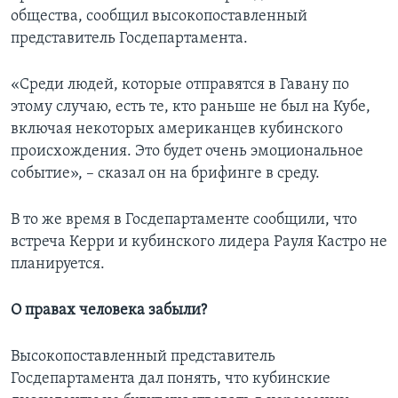
общества, сообщил высокопоставленный
представитель Госдепартамента.
«Среди людей, которые отправятся в Гавану по
этому случаю, есть те, кто раньше не был на Кубе,
включая некоторых американцев кубинского
происхождения. Это будет очень эмоциональное
событие», – сказал он на брифинге в среду.
В то же время в Госдепартаменте сообщили, что
встреча Керри и кубинского лидера Рауля Кастро не
планируется.
О правах человека забыли?
Высокопоставленный представитель
Госдепартамента дал понять, что кубинские