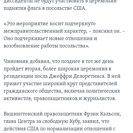
диссиденты не будут участвовать в церемонии
поднятия флага в посольстве США.
«Это мероприятие носит подчеркнуто
межправительственный характер, – пояснил он. –
Оно подчеркивает новые отношения и
возобновление работы посольства».
Чиновник добавил, что позднее в тот же день
пройдет вторая, более широкая церемония в
резиденции посла Джеффри Делоретниса. В ней
примет участие широкий круг представителей
гражданского общества, включая политических
активистов, правозащитников и журналистов.
Вашингтонский правозащитник Фрэнк Кальсон,
глава Центра за свободную Кубу, заявил, что
действия США по нормализации отношений с