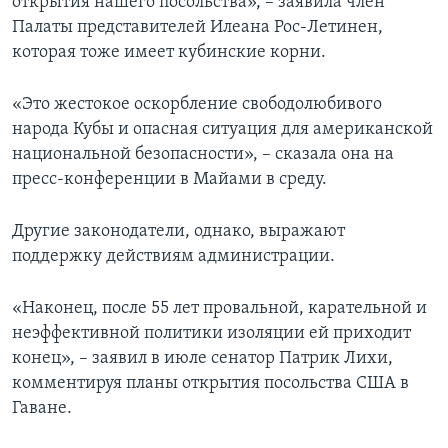
открытия нашего посольства», – заявила член
Палаты представителей Илеана Рос-Летинен,
которая тоже имеет кубинские корни.
«Это жестокое оскорбление свободолюбивого
народа Кубы и опасная ситуация для американской
национальной безопасности», – сказала она на
пресс-конференции в Майами в среду.
Другие законодатели, однако, выражают
поддержку действиям администрации.
«Наконец, после 55 лет провальной, карательной и
неэффективной политики изоляции ей приходит
конец», – заявил в июле сенатор Патрик Лихи,
комментируя планы открытия посольства США в
Гаване.