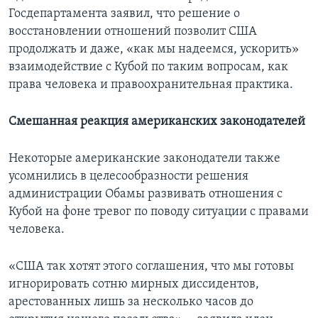
Госдепартамента заявил, что решение о
восстановлении отношений позволит США
продолжать и даже, «как мы надеемся, ускорить»
взаимодействие с Кубой по таким вопросам, как
права человека и правоохранительная практика.
Смешанная реакция американских законодателей
Некоторые американские законодатели также
усомнились в целесообразности решения
администрации Обамы развивать отношения с
Кубой на фоне тревог по поводу ситуации с правами
человека.
«США так хотят этого соглашения, что мы готовы
игнорировать сотню мирных диссидентов,
арестованных лишь за несколько часов до